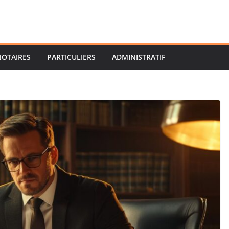
NOTAIRES
PARTICULIERS
ADMINISTRATIF