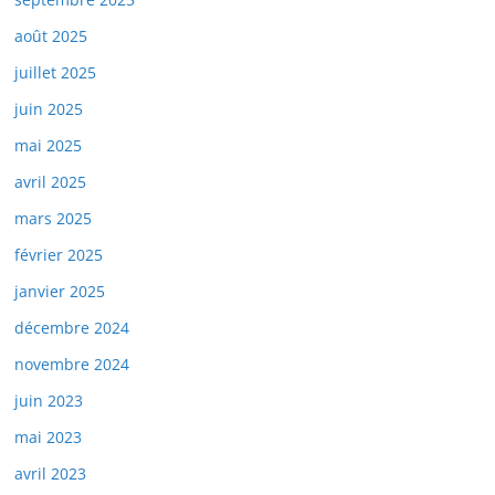
août 2025
juillet 2025
juin 2025
mai 2025
avril 2025
mars 2025
février 2025
janvier 2025
décembre 2024
novembre 2024
juin 2023
mai 2023
avril 2023