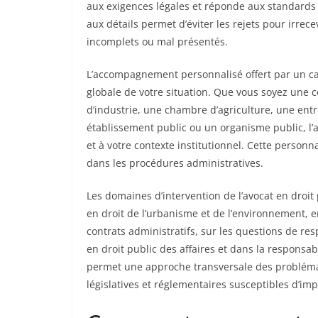
aux exigences légales et réponde aux standards a
aux détails permet d’éviter les rejets pour irre
incomplets ou mal présentés.
L’accompagnement personnalisé offert par un cab
globale de votre situation. Que vous soyez une c
d’industrie, une chambre d’agriculture, une entr
établissement public ou un organisme public, l’a
et à votre contexte institutionnel. Cette personn
dans les procédures administratives.
Les domaines d’intervention de l’avocat en droit
en droit de l’urbanisme et de l’environnement, e
contrats administratifs, sur les questions de res
en droit public des affaires et dans la responsab
permet une approche transversale des problémat
législatives et réglementaires susceptibles d’imp