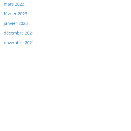
mars 2023
février 2023
janvier 2023
décembre 2021
novembre 2021