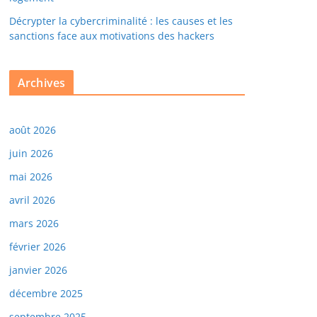
Décrypter la cybercriminalité : les causes et les
sanctions face aux motivations des hackers
Archives
août 2026
juin 2026
mai 2026
avril 2026
mars 2026
février 2026
janvier 2026
décembre 2025
septembre 2025