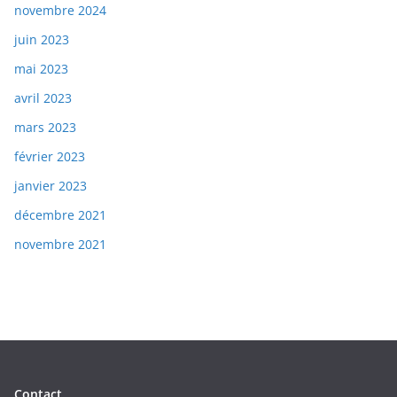
novembre 2024
juin 2023
mai 2023
avril 2023
mars 2023
février 2023
janvier 2023
décembre 2021
novembre 2021
Contact