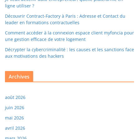
ligne utiliser ?
Découvrir Contract-Factory à Paris : Adresse et Contact du
leader en formations contractuelles
Comment accéder à la connexion espace client myfoncia pour
une gestion efficace de votre logement
Décrypter la cybercriminalité : les causes et les sanctions face
aux motivations des hackers
Archives
août 2026
juin 2026
mai 2026
avril 2026
mars 2026