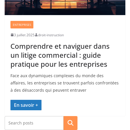
ENTREPRISES
3 juillet 2025
droit-instruction
Comprendre et naviguer dans
un litige commercial : guide
pratique pour les entreprises
Face aux dynamiques complexes du monde des
affaires, les entreprises se trouvent parfois confrontées
à des désaccords qui peuvent entraver
Rechercher