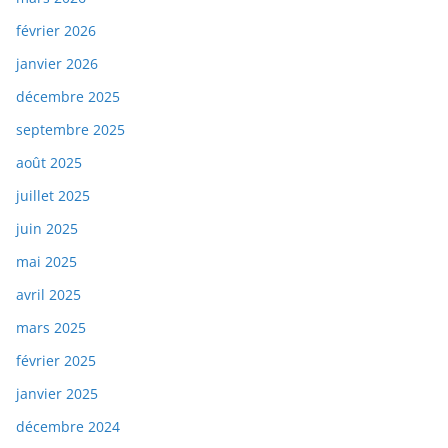
février 2026
janvier 2026
décembre 2025
septembre 2025
août 2025
juillet 2025
juin 2025
mai 2025
avril 2025
mars 2025
février 2025
janvier 2025
décembre 2024