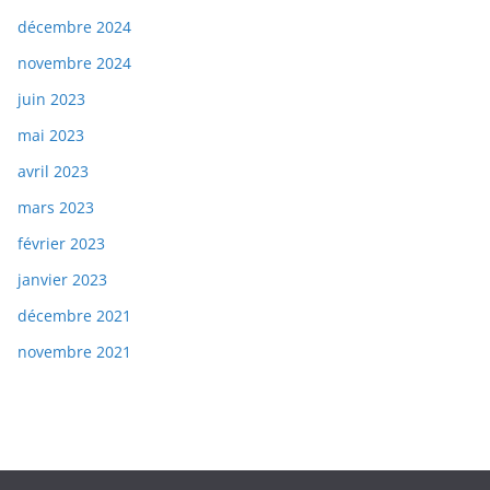
décembre 2024
novembre 2024
juin 2023
mai 2023
avril 2023
mars 2023
février 2023
janvier 2023
décembre 2021
novembre 2021