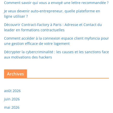
Comment savoir qui vous a envoyé une lettre recommandée ?
Je veux devenir auto-entrepreneur, quelle plateforme en
ligne utiliser ?
Découvrir Contract-Factory à Paris : Adresse et Contact du
leader en formations contractuelles
Comment accéder à la connexion espace client myfoncia pour
une gestion efficace de votre logement
Décrypter la cybercriminalité : les causes et les sanctions face
aux motivations des hackers
Archives
août 2026
juin 2026
mai 2026