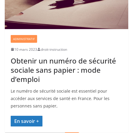
ADMINISTRATIF
10 mars 2023
droit-instruction
Obtenir un numéro de sécurité
sociale sans papier : mode
d’emploi
Le numéro de sécurité sociale est essentiel pour
accéder aux services de santé en France. Pour les
personnes sans papier,