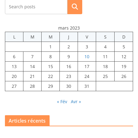
Rechercher
mars 2023
L
M
M
J
V
S
D
1
2
3
4
5
6
7
8
9
10
11
12
13
14
15
16
17
18
19
20
21
22
23
24
25
26
27
28
29
30
31
« Fév
Avr »
Articles récents