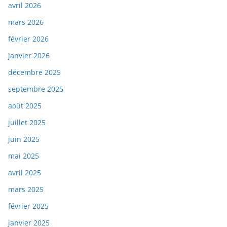
avril 2026
mars 2026
février 2026
janvier 2026
décembre 2025
septembre 2025
août 2025
juillet 2025
juin 2025
mai 2025
avril 2025
mars 2025
février 2025
janvier 2025