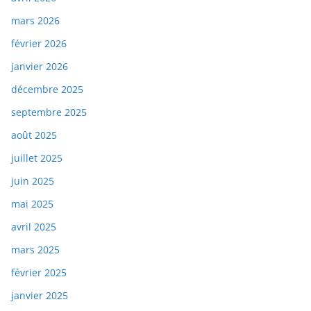
mars 2026
février 2026
janvier 2026
décembre 2025
septembre 2025
août 2025
juillet 2025
juin 2025
mai 2025
avril 2025
mars 2025
février 2025
janvier 2025