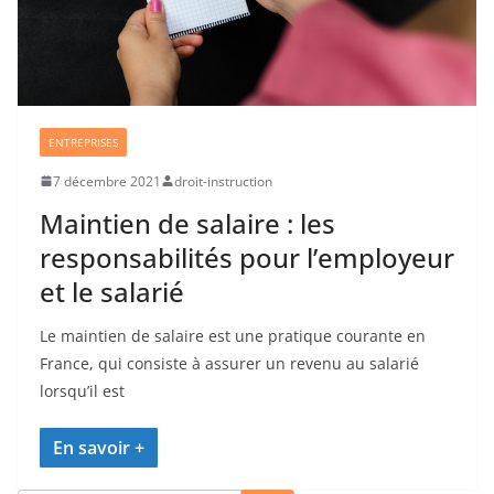
ENTREPRISES
7 décembre 2021
droit-instruction
Maintien de salaire : les
responsabilités pour l’employeur
et le salarié
Le maintien de salaire est une pratique courante en
France, qui consiste à assurer un revenu au salarié
lorsqu’il est