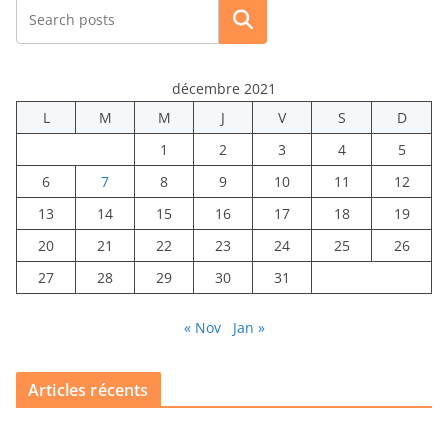
Rechercher
décembre 2021
L
M
M
J
V
S
D
1
2
3
4
5
6
7
8
9
10
11
12
13
14
15
16
17
18
19
20
21
22
23
24
25
26
27
28
29
30
31
« Nov
Jan »
Articles récents