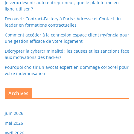
Je veux devenir auto-entrepreneur, quelle plateforme en
ligne utiliser ?
Découvrir Contract-Factory à Paris : Adresse et Contact du
leader en formations contractuelles
Comment accéder à la connexion espace client myfoncia pour
une gestion efficace de votre logement
Décrypter la cybercriminalité : les causes et les sanctions face
aux motivations des hackers
Pourquoi choisir un avocat expert en dommage corporel pour
votre indemnisation
Archives
juin 2026
mai 2026
avril 2026