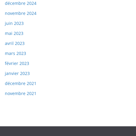
décembre 2024
novembre 2024
juin 2023
mai 2023
avril 2023
mars 2023
février 2023
janvier 2023
décembre 2021
novembre 2021