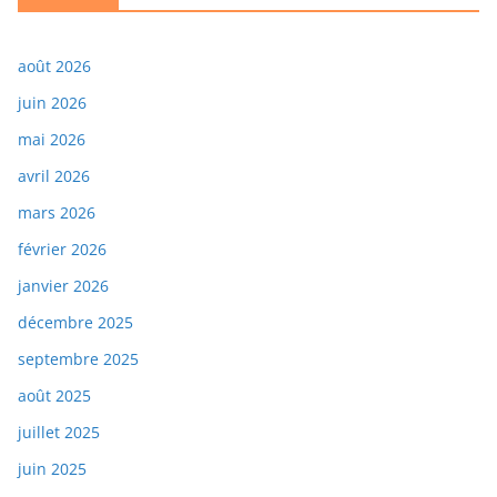
août 2026
juin 2026
mai 2026
avril 2026
mars 2026
février 2026
janvier 2026
décembre 2025
septembre 2025
août 2025
juillet 2025
juin 2025