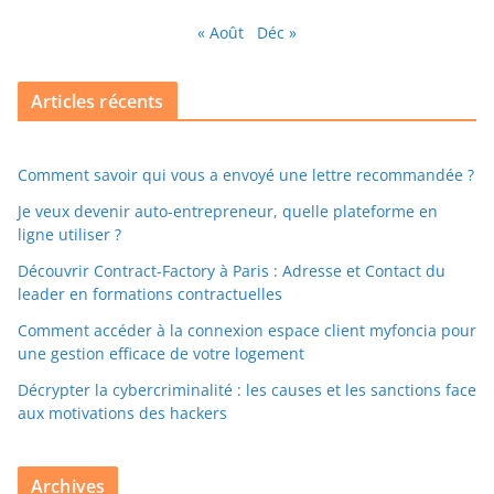
« Août
Déc »
Articles récents
Comment savoir qui vous a envoyé une lettre recommandée ?
Je veux devenir auto-entrepreneur, quelle plateforme en
ligne utiliser ?
Découvrir Contract-Factory à Paris : Adresse et Contact du
leader en formations contractuelles
Comment accéder à la connexion espace client myfoncia pour
une gestion efficace de votre logement
Décrypter la cybercriminalité : les causes et les sanctions face
aux motivations des hackers
Archives