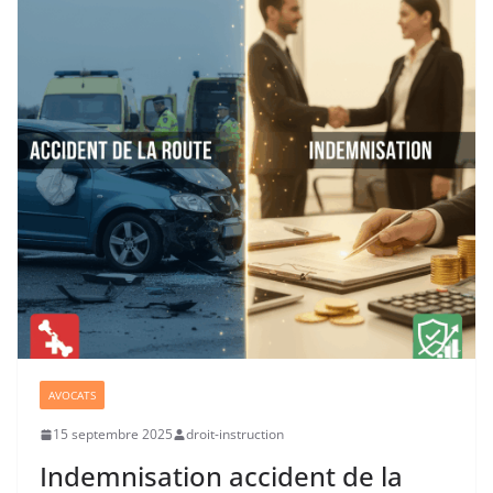
AVOCATS
15 septembre 2025
droit-instruction
Indemnisation accident de la