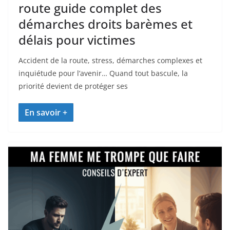
route guide complet des
démarches droits barèmes et
délais pour victimes
Accident de la route, stress, démarches complexes et
inquiétude pour l’avenir… Quand tout bascule, la
priorité devient de protéger ses