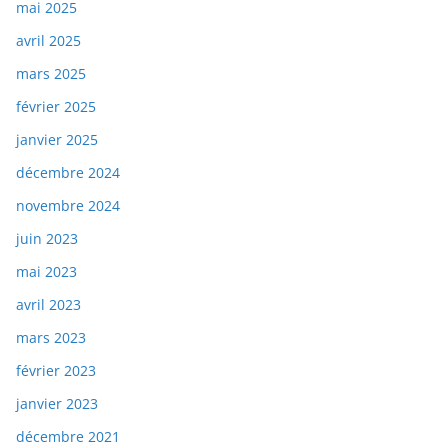
mai 2025
avril 2025
mars 2025
février 2025
janvier 2025
décembre 2024
novembre 2024
juin 2023
mai 2023
avril 2023
mars 2023
février 2023
janvier 2023
décembre 2021