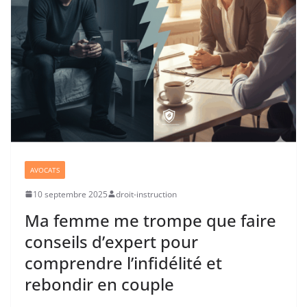
AVOCATS
10 septembre 2025
droit-instruction
Ma femme me trompe que faire
conseils d’expert pour
comprendre l’infidélité et
rebondir en couple