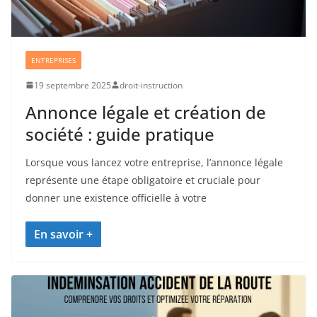
ENTREPRISES
19 septembre 2025
droit-instruction
Annonce légale et création de
société : guide pratique
Lorsque vous lancez votre entreprise, l’annonce légale
représente une étape obligatoire et cruciale pour
donner une existence officielle à votre