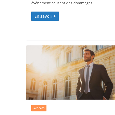
événement causant des dommages
AVOCATS