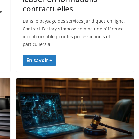
contractuelles
ne
Dans le paysage des services juridiques en ligne,
Contract-Factory s'impose comme une référence
incontournable pour les professionnels et
particuliers à