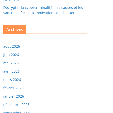
Décrypter la cybercriminalité : les causes et les
sanctions face aux motivations des hackers
Archives
août 2026
juin 2026
mai 2026
avril 2026
mars 2026
février 2026
janvier 2026
décembre 2025
septembre 2025