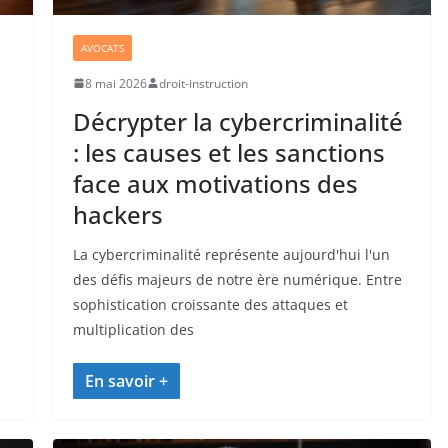
AVOCATS
8 mai 2026
droit-instruction
Décrypter la cybercriminalité
: les causes et les sanctions
face aux motivations des
hackers
La cybercriminalité représente aujourd'hui l'un
des défis majeurs de notre ère numérique. Entre
sophistication croissante des attaques et
multiplication des