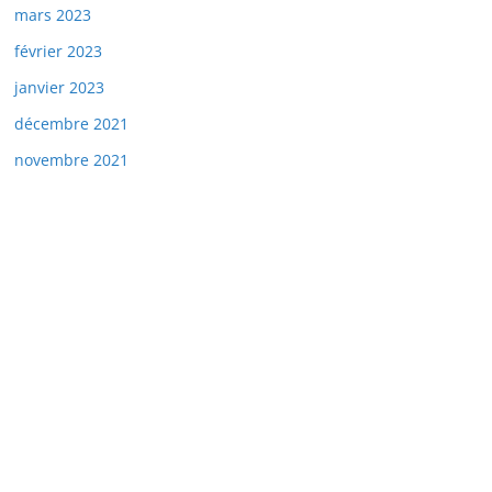
mars 2023
février 2023
janvier 2023
décembre 2021
novembre 2021