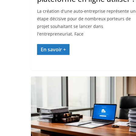
La création d'une auto-entreprise représente u
étape décisive pour de nombreux porteurs de
projet souhaitant se lancer dans
l'entrepreneuriat. Face