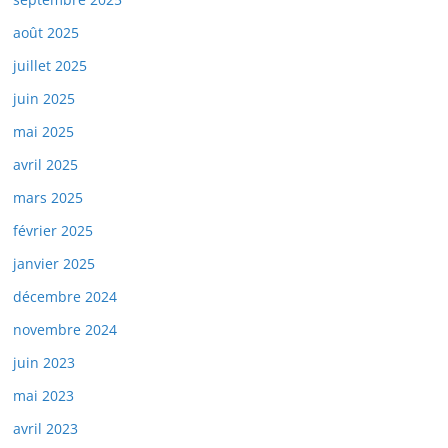
août 2025
juillet 2025
juin 2025
mai 2025
avril 2025
mars 2025
février 2025
janvier 2025
décembre 2024
novembre 2024
juin 2023
mai 2023
avril 2023