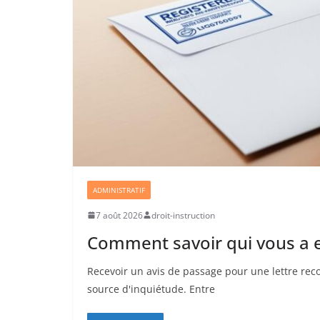
ADMINISTRATIF
7 août 2026
droit-instruction
Comment savoir qui vous a 
Recevoir un avis de passage pour une lettre re
source d'inquiétude. Entre