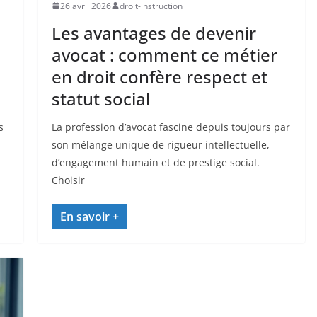
26 avril 2026
droit-instruction
Les avantages de devenir
avocat : comment ce métier
en droit confère respect et
statut social
s
La profession d’avocat fascine depuis toujours par
son mélange unique de rigueur intellectuelle,
d’engagement humain et de prestige social.
Choisir