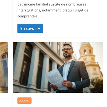
patrimoine familial suscite de nombreuses
interrogations, notamment lorsqu’il s’agit de
comprendre
AVOCATS