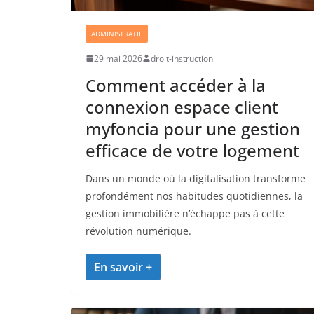
ADMINISTRATIF
29 mai 2026
droit-instruction
Comment accéder à la
connexion espace client
myfoncia pour une gestion
efficace de votre logement
Dans un monde où la digitalisation transforme
profondément nos habitudes quotidiennes, la
gestion immobilière n’échappe pas à cette
révolution numérique.