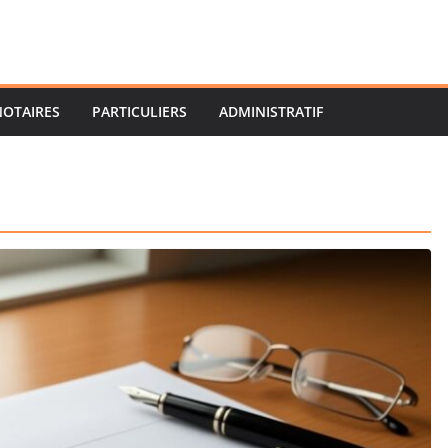
NOTAIRES
PARTICULIERS
ADMINISTRATIF