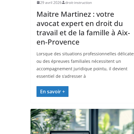
29 avril 2026
droit-instruction
Maitre Martinez : votre
avocat expert en droit du
travail et de la famille à Aix-
en-Provence
Lorsque des situations professionnelles délicate
ou des épreuves familiales nécessitent un
accompagnement juridique pointu, il devient
essentiel de s’adresser à