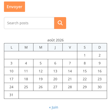
Rechercher
août 2026
L
M
M
J
V
S
D
1
2
3
4
5
6
7
8
9
10
11
12
13
14
15
16
17
18
19
20
21
22
23
24
25
26
27
28
29
30
31
« Juin