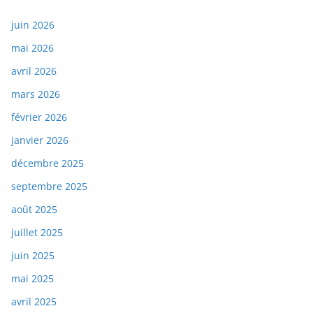
juin 2026
mai 2026
avril 2026
mars 2026
février 2026
janvier 2026
décembre 2025
septembre 2025
août 2025
juillet 2025
juin 2025
mai 2025
avril 2025