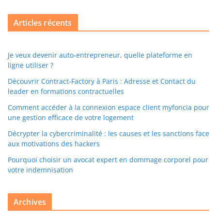
Articles récents
Je veux devenir auto-entrepreneur, quelle plateforme en
ligne utiliser ?
Découvrir Contract-Factory à Paris : Adresse et Contact du
leader en formations contractuelles
Comment accéder à la connexion espace client myfoncia pour
une gestion efficace de votre logement
Décrypter la cybercriminalité : les causes et les sanctions face
aux motivations des hackers
Pourquoi choisir un avocat expert en dommage corporel pour
votre indemnisation
Archives