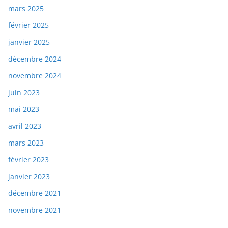
mars 2025
février 2025
janvier 2025
décembre 2024
novembre 2024
juin 2023
mai 2023
avril 2023
mars 2023
février 2023
janvier 2023
décembre 2021
novembre 2021