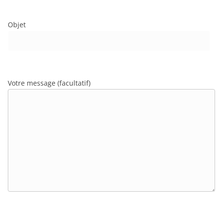
Objet
Votre message (facultatif)