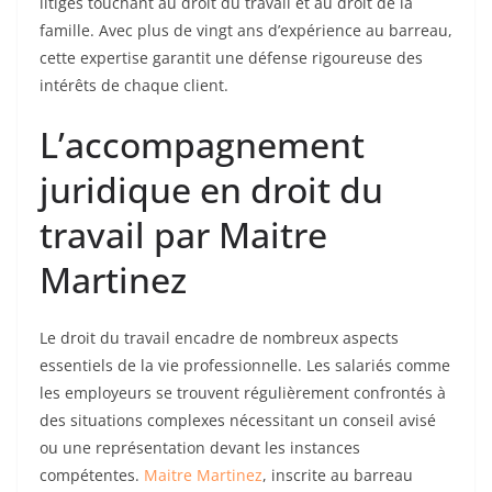
litiges touchant au droit du travail et au droit de la
famille. Avec plus de vingt ans d’expérience au barreau,
cette expertise garantit une défense rigoureuse des
intérêts de chaque client.
L’accompagnement
juridique en droit du
travail par Maitre
Martinez
Le droit du travail encadre de nombreux aspects
essentiels de la vie professionnelle. Les salariés comme
les employeurs se trouvent régulièrement confrontés à
des situations complexes nécessitant un conseil avisé
ou une représentation devant les instances
compétentes.
Maitre Martinez
, inscrite au barreau