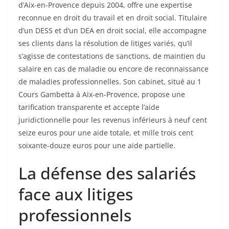
d’Aix-en-Provence depuis 2004, offre une expertise
reconnue en droit du travail et en droit social. Titulaire
d’un DESS et d’un DEA en droit social, elle accompagne
ses clients dans la résolution de litiges variés, qu’il
s’agisse de contestations de sanctions, de maintien du
salaire en cas de maladie ou encore de reconnaissance
de maladies professionnelles. Son cabinet, situé au 1
Cours Gambetta à Aix-en-Provence, propose une
tarification transparente et accepte l’aide
juridictionnelle pour les revenus inférieurs à neuf cent
seize euros pour une aide totale, et mille trois cent
soixante-douze euros pour une aide partielle.
La défense des salariés
face aux litiges
professionnels