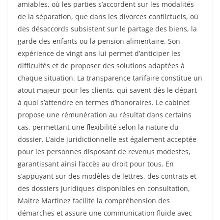
amiables, où les parties s’accordent sur les modalités
de la séparation, que dans les divorces conflictuels, où
des désaccords subsistent sur le partage des biens, la
garde des enfants ou la pension alimentaire. Son
expérience de vingt ans lui permet d’anticiper les
difficultés et de proposer des solutions adaptées à
chaque situation. La transparence tarifaire constitue un
atout majeur pour les clients, qui savent dès le départ
à quoi s’attendre en termes d’honoraires. Le cabinet
propose une rémunération au résultat dans certains
cas, permettant une flexibilité selon la nature du
dossier. L’aide juridictionnelle est également acceptée
pour les personnes disposant de revenus modestes,
garantissant ainsi l’accès au droit pour tous. En
s’appuyant sur des modèles de lettres, des contrats et
des dossiers juridiques disponibles en consultation,
Maitre Martinez facilite la compréhension des
démarches et assure une communication fluide avec