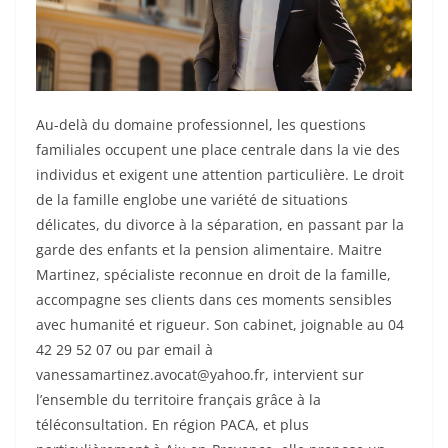
Au-delà du domaine professionnel, les questions
familiales occupent une place centrale dans la vie des
individus et exigent une attention particulière. Le droit
de la famille englobe une variété de situations
délicates, du divorce à la séparation, en passant par la
garde des enfants et la pension alimentaire. Maitre
Martinez, spécialiste reconnue en droit de la famille,
accompagne ses clients dans ces moments sensibles
avec humanité et rigueur. Son cabinet, joignable au 04
42 29 52 07 ou par email à
vanessamartinez.avocat@yahoo.fr
, intervient sur
l’ensemble du territoire français grâce à la
téléconsultation. En région PACA, et plus