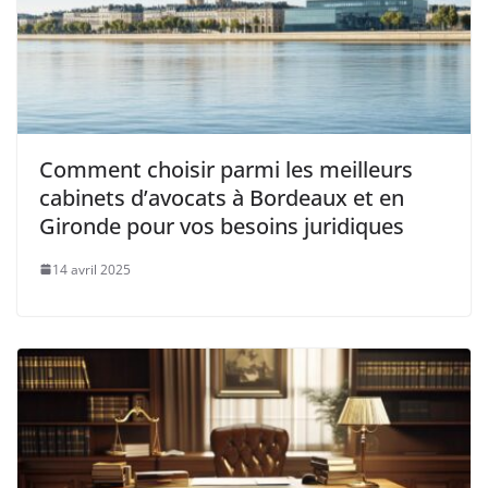
Comment choisir parmi les meilleurs
cabinets d’avocats à Bordeaux et en
Gironde pour vos besoins juridiques
14 avril 2025