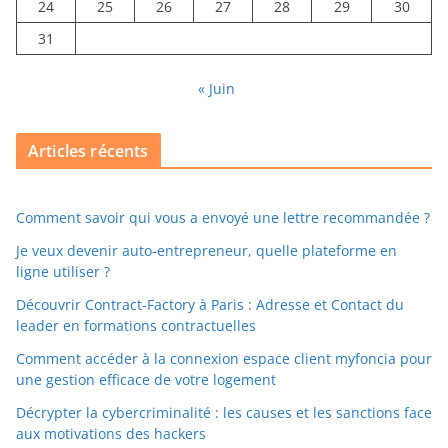
24
25
26
27
28
29
30
31
« Juin
Articles récents
Comment savoir qui vous a envoyé une lettre recommandée ?
Je veux devenir auto-entrepreneur, quelle plateforme en
ligne utiliser ?
Découvrir Contract-Factory à Paris : Adresse et Contact du
leader en formations contractuelles
Comment accéder à la connexion espace client myfoncia pour
une gestion efficace de votre logement
Décrypter la cybercriminalité : les causes et les sanctions face
aux motivations des hackers