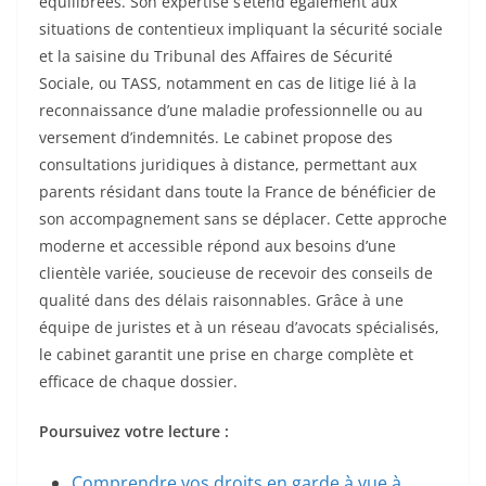
équilibrées. Son expertise s’étend également aux
situations de contentieux impliquant la sécurité sociale
et la saisine du Tribunal des Affaires de Sécurité
Sociale, ou TASS, notamment en cas de litige lié à la
reconnaissance d’une maladie professionnelle ou au
versement d’indemnités. Le cabinet propose des
consultations juridiques à distance, permettant aux
parents résidant dans toute la France de bénéficier de
son accompagnement sans se déplacer. Cette approche
moderne et accessible répond aux besoins d’une
clientèle variée, soucieuse de recevoir des conseils de
qualité dans des délais raisonnables. Grâce à une
équipe de juristes et à un réseau d’avocats spécialisés,
le cabinet garantit une prise en charge complète et
efficace de chaque dossier.
Poursuivez votre lecture :
Comprendre vos droits en garde à vue à