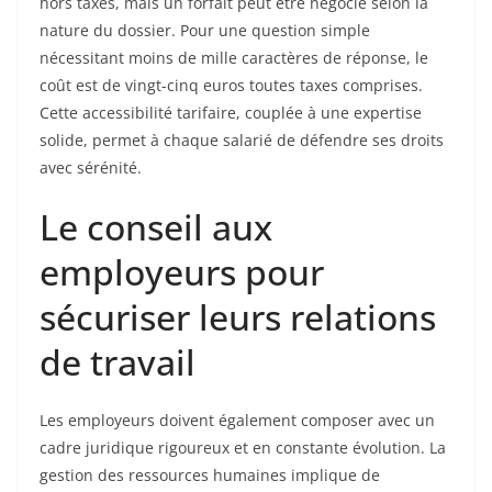
hors taxes, mais un forfait peut être négocié selon la
nature du dossier. Pour une question simple
nécessitant moins de mille caractères de réponse, le
coût est de vingt-cinq euros toutes taxes comprises.
Cette accessibilité tarifaire, couplée à une expertise
solide, permet à chaque salarié de défendre ses droits
avec sérénité.
Le conseil aux
employeurs pour
sécuriser leurs relations
de travail
Les employeurs doivent également composer avec un
cadre juridique rigoureux et en constante évolution. La
gestion des ressources humaines implique de