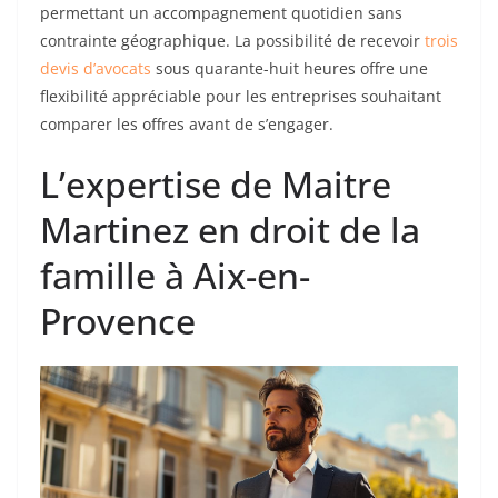
permettant un accompagnement quotidien sans
contrainte géographique. La possibilité de recevoir
trois
devis d’avocats
sous quarante-huit heures offre une
flexibilité appréciable pour les entreprises souhaitant
comparer les offres avant de s’engager.
L’expertise de Maitre
Martinez en droit de la
famille à Aix-en-
Provence