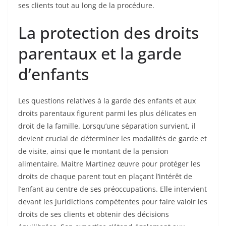
ses clients tout au long de la procédure.
La protection des droits
parentaux et la garde
d’enfants
Les questions relatives à la garde des enfants et aux
droits parentaux figurent parmi les plus délicates en
droit de la famille. Lorsqu’une séparation survient, il
devient crucial de déterminer les modalités de garde et
de visite, ainsi que le montant de la pension
alimentaire. Maitre Martinez œuvre pour protéger les
droits de chaque parent tout en plaçant l’intérêt de
l’enfant au centre de ses préoccupations. Elle intervient
devant les juridictions compétentes pour faire valoir les
droits de ses clients et obtenir des décisions