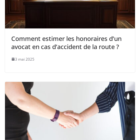
Comment estimer les honoraires d’un
avocat en cas d’accident de la route ?
3 mai 2025