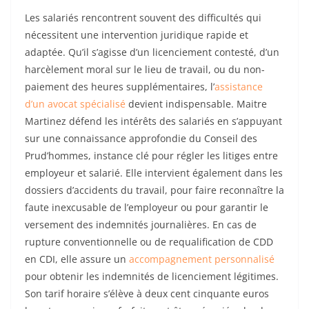
Les salariés rencontrent souvent des difficultés qui
nécessitent une intervention juridique rapide et
adaptée. Qu’il s’agisse d’un licenciement contesté, d’un
harcèlement moral sur le lieu de travail, ou du non-
paiement des heures supplémentaires, l’
assistance
d’un avocat spécialisé
devient indispensable. Maitre
Martinez défend les intérêts des salariés en s’appuyant
sur une connaissance approfondie du Conseil des
Prud’hommes, instance clé pour régler les litiges entre
employeur et salarié. Elle intervient également dans les
dossiers d’accidents du travail, pour faire reconnaître la
faute inexcusable de l’employeur ou pour garantir le
versement des indemnités journalières. En cas de
rupture conventionnelle ou de requalification de CDD
en CDI, elle assure un
accompagnement personnalisé
pour obtenir les indemnités de licenciement légitimes.
Son tarif horaire s’élève à deux cent cinquante euros