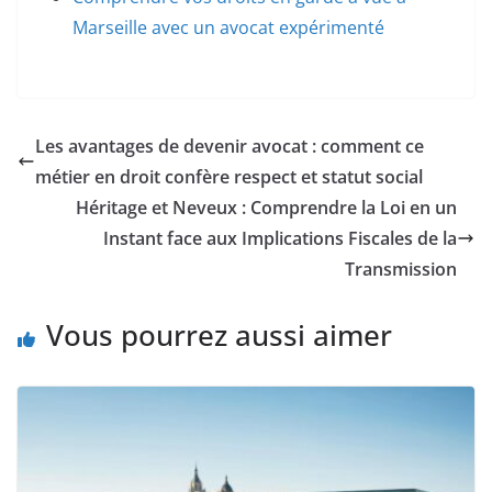
Marseille avec un avocat expérimenté
Les avantages de devenir avocat : comment ce
métier en droit confère respect et statut social
Héritage et Neveux : Comprendre la Loi en un
Instant face aux Implications Fiscales de la
Transmission
Vous pourrez aussi aimer