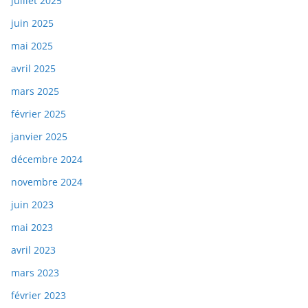
juillet 2025
juin 2025
mai 2025
avril 2025
mars 2025
février 2025
janvier 2025
décembre 2024
novembre 2024
juin 2023
mai 2023
avril 2023
mars 2023
février 2023