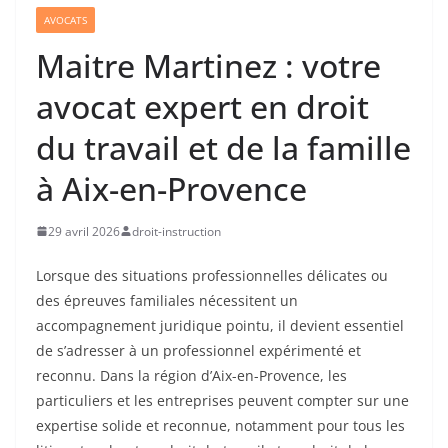
AVOCATS
Maitre Martinez : votre
avocat expert en droit
du travail et de la famille
à Aix-en-Provence
29 avril 2026
droit-instruction
Lorsque des situations professionnelles délicates ou
des épreuves familiales nécessitent un
accompagnement juridique pointu, il devient essentiel
de s’adresser à un professionnel expérimenté et
reconnu. Dans la région d’Aix-en-Provence, les
particuliers et les entreprises peuvent compter sur une
expertise solide et reconnue, notamment pour tous les