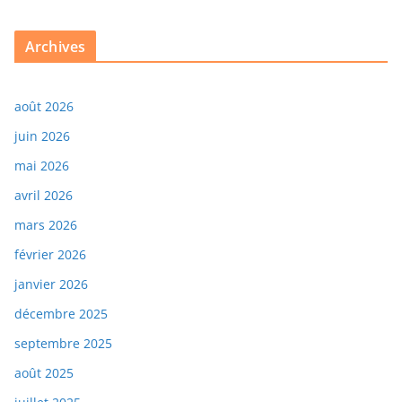
Archives
août 2026
juin 2026
mai 2026
avril 2026
mars 2026
février 2026
janvier 2026
décembre 2025
septembre 2025
août 2025