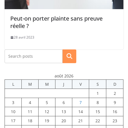
Peut-on porter plainte sans preuve
réelle ?
28 avril 2023
Rechercher
août 2026
L
M
M
J
V
S
D
1
2
3
4
5
6
7
8
9
10
11
12
13
14
15
16
17
18
19
20
21
22
23