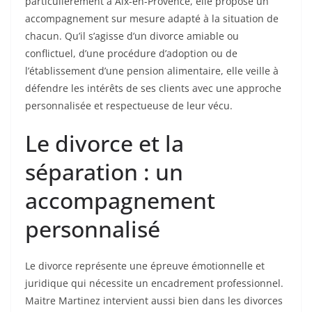
particulièrement à Aix-en-Provence, elle propose un
accompagnement sur mesure adapté à la situation de
chacun. Qu’il s’agisse d’un divorce amiable ou
conflictuel, d’une procédure d’adoption ou de
l’établissement d’une pension alimentaire, elle veille à
défendre les intérêts de ses clients avec une approche
personnalisée et respectueuse de leur vécu.
Le divorce et la
séparation : un
accompagnement
personnalisé
Le divorce représente une épreuve émotionnelle et
juridique qui nécessite un encadrement professionnel.
Maitre Martinez intervient aussi bien dans les divorces