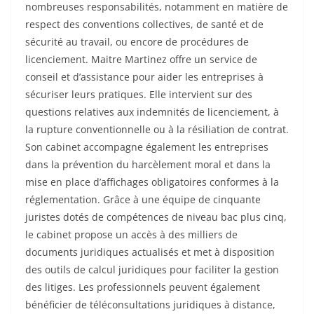
nombreuses responsabilités, notamment en matière de
respect des conventions collectives, de santé et de
sécurité au travail, ou encore de procédures de
licenciement. Maitre Martinez offre un service de
conseil et d’assistance pour aider les entreprises à
sécuriser leurs pratiques. Elle intervient sur des
questions relatives aux indemnités de licenciement, à
la rupture conventionnelle ou à la résiliation de contrat.
Son cabinet accompagne également les entreprises
dans la prévention du harcèlement moral et dans la
mise en place d’affichages obligatoires conformes à la
réglementation. Grâce à une équipe de cinquante
juristes dotés de compétences de niveau bac plus cinq,
le cabinet propose un accès à des milliers de
documents juridiques actualisés et met à disposition
des outils de calcul juridiques pour faciliter la gestion
des litiges. Les professionnels peuvent également
bénéficier de téléconsultations juridiques à distance,