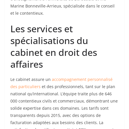
Marine Bonneville-Arrieux, spécialisée dans le conseil
et le contentieux.
Les services et
spécialisations du
cabinet en droit des
affaires
Le cabinet assure un
accompagnement personnalisé
des particuliers
et des professionnels, tant sur le plan
national qu’international. L’équipe traite plus de 646
000 contentieux civils et commerciaux, démontrant une
solide expertise dans ces domaines. Les tarifs sont
transparents depuis 2015, avec des options de
facturation adaptées aux besoins des clients. La