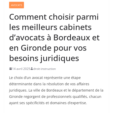
AVOCATS
Comment choisir parmi
les meilleurs cabinets
d’avocats à Bordeaux et
en Gironde pour vos
besoins juridiques
14 avril 2025
droit-instruction
Le choix d’un avocat représente une étape
déterminante dans la résolution de vos affaires
juridiques. La ville de Bordeaux et le département de la
Gironde regorgent de professionnels qualifiés, chacun
ayant ses spécificités et domaines d’expertise.