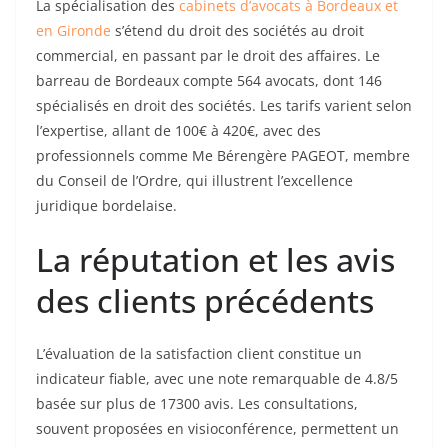
La spécialisation des
cabinets d’avocats à Bordeaux et
en Gironde
s’étend du droit des sociétés au droit
commercial, en passant par le droit des affaires. Le
barreau de Bordeaux compte 564 avocats, dont 146
spécialisés en droit des sociétés. Les tarifs varient selon
l’expertise, allant de 100€ à 420€, avec des
professionnels comme Me Bérengère PAGEOT, membre
du Conseil de l’Ordre, qui illustrent l’excellence
juridique bordelaise.
La réputation et les avis
des clients précédents
L’évaluation de la satisfaction client constitue un
indicateur fiable, avec une note remarquable de 4.8/5
basée sur plus de 17300 avis. Les consultations,
souvent proposées en visioconférence, permettent un