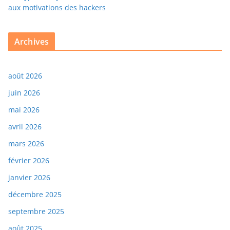
aux motivations des hackers
Archives
août 2026
juin 2026
mai 2026
avril 2026
mars 2026
février 2026
janvier 2026
décembre 2025
septembre 2025
août 2025