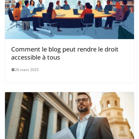
Comment le blog peut rendre le droit
accessible à tous
26 mars 2025