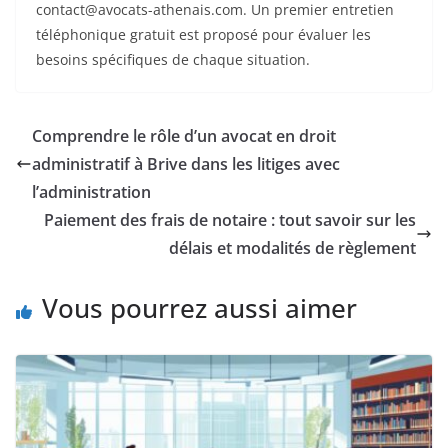
contact@avocats-athenais.com
. Un premier entretien
téléphonique gratuit est proposé pour évaluer les
besoins spécifiques de chaque situation.
Comprendre le rôle d’un avocat en droit
administratif à Brive dans les litiges avec
l’administration
Paiement des frais de notaire : tout savoir sur les
délais et modalités de règlement
Vous pourrez aussi aimer