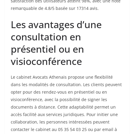
satisfaction des utilisateurs atteint 98%, avec une note
remarquable de 4.8/5 basée sur 17314 avis.
Les avantages d’une
consultation en
présentiel ou en
visioconférence
Le cabinet Avocats Athenais propose une flexibilité
dans les modalités de consultation. Les clients peuvent
opter pour des rendez-vous en présentiel ou en
visioconférence, avec la possibilité de signer les
documents à distance. Cette adaptabilité permet un
accès facilité aux services juridiques. Pour initier une
collaboration, les personnes intéressées peuvent
contacter le cabinet au 05 35 54 03 25 ou par email à