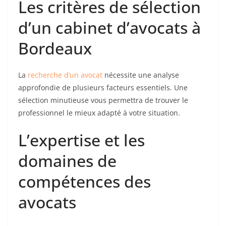
Les critères de sélection
d’un cabinet d’avocats à
Bordeaux
La
recherche d’un avocat
nécessite une analyse
approfondie de plusieurs facteurs essentiels. Une
sélection minutieuse vous permettra de trouver le
professionnel le mieux adapté à votre situation.
L’expertise et les
domaines de
compétences des
avocats