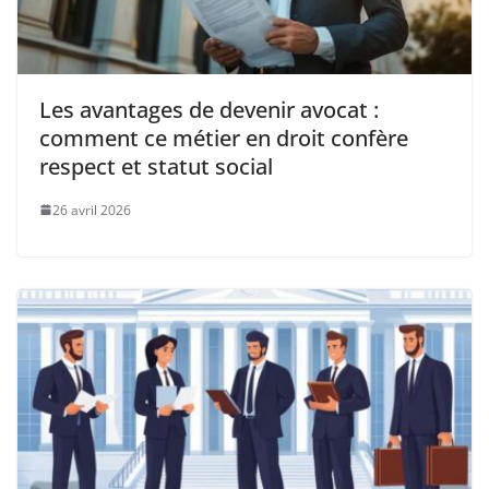
Les avantages de devenir avocat :
comment ce métier en droit confère
respect et statut social
26 avril 2026