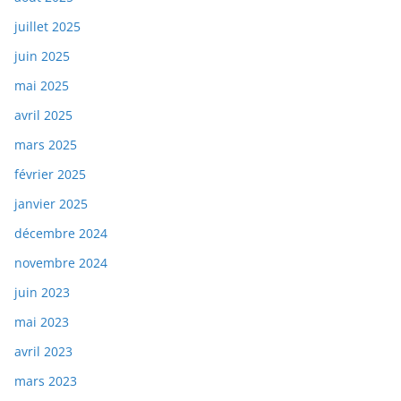
juillet 2025
juin 2025
mai 2025
avril 2025
mars 2025
février 2025
janvier 2025
décembre 2024
novembre 2024
juin 2023
mai 2023
avril 2023
mars 2023