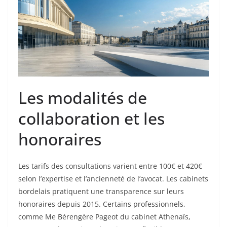
Les modalités de
collaboration et les
honoraires
Les tarifs des consultations varient entre 100€ et 420€
selon l’expertise et l’ancienneté de l’avocat. Les cabinets
bordelais pratiquent une transparence sur leurs
honoraires depuis 2015. Certains professionnels,
comme Me Bérengère Pageot du cabinet Athenaïs,