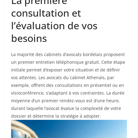
La première
consultation et
l’évaluation de vos
besoins
La majorité des cabinets d’avocats bordelais proposent
un premier entretien téléphonique gratuit. Cette étape
initiale permet d’exposer votre situation et de définir
vos attentes. Les avocats du cabinet Athenaïs, par
exemple, offrent des consultations en présentiel ou en
visioconférence, s’adaptant à vos contraintes. La durée
moyenne d’un premier rendez-vous est d’une heure,
durant laquelle l’avocat évalue la complexité de votre
dossier et détermine la stratégie à adopter.