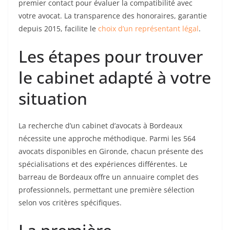
premier contact pour évaluer la compatibilité avec
votre avocat. La transparence des honoraires, garantie
depuis 2015, facilite le
choix d’un représentant légal
.
Les étapes pour trouver
le cabinet adapté à votre
situation
La recherche d’un cabinet d’avocats à Bordeaux
nécessite une approche méthodique. Parmi les 564
avocats disponibles en Gironde, chacun présente des
spécialisations et des expériences différentes. Le
barreau de Bordeaux offre un annuaire complet des
professionnels, permettant une première sélection
selon vos critères spécifiques.