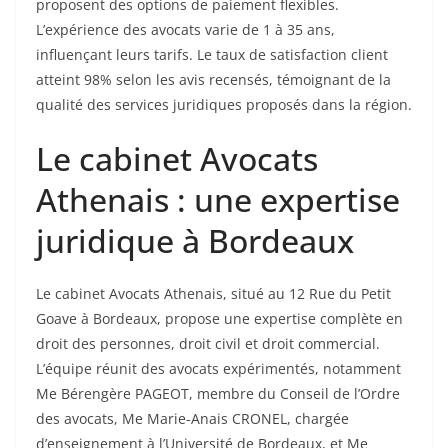
proposent des options de paiement flexibles.
L’expérience des avocats varie de 1 à 35 ans,
influençant leurs tarifs. Le taux de satisfaction client
atteint 98% selon les avis recensés, témoignant de la
qualité des services juridiques proposés dans la région.
Le cabinet Avocats
Athenais : une expertise
juridique à Bordeaux
Le cabinet Avocats Athenais, situé au 12 Rue du Petit
Goave à Bordeaux, propose une expertise complète en
droit des personnes, droit civil et droit commercial.
L’équipe réunit des avocats expérimentés, notamment
Me Bérengère PAGEOT, membre du Conseil de l’Ordre
des avocats, Me Marie-Anais CRONEL, chargée
d’enseignement à l’Université de Bordeaux, et Me