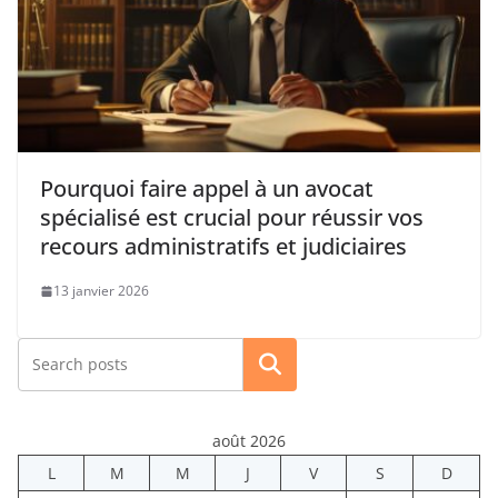
Pourquoi faire appel à un avocat
spécialisé est crucial pour réussir vos
recours administratifs et judiciaires
13 janvier 2026
Rechercher
août 2026
L
M
M
J
V
S
D