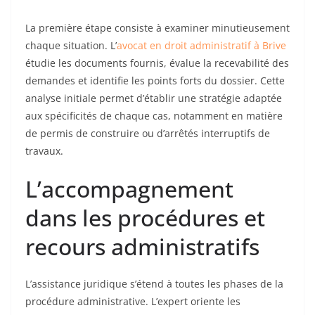
La première étape consiste à examiner minutieusement
chaque situation. L’
avocat en droit administratif à Brive
étudie les documents fournis, évalue la recevabilité des
demandes et identifie les points forts du dossier. Cette
analyse initiale permet d’établir une stratégie adaptée
aux spécificités de chaque cas, notamment en matière
de permis de construire ou d’arrêtés interruptifs de
travaux.
L’accompagnement
dans les procédures et
recours administratifs
L’assistance juridique s’étend à toutes les phases de la
procédure administrative. L’expert oriente les