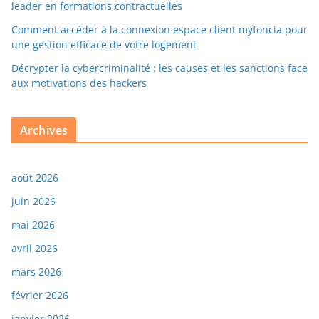
leader en formations contractuelles
Comment accéder à la connexion espace client myfoncia pour
une gestion efficace de votre logement
Décrypter la cybercriminalité : les causes et les sanctions face
aux motivations des hackers
Archives
août 2026
juin 2026
mai 2026
avril 2026
mars 2026
février 2026
janvier 2026