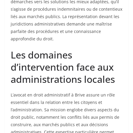
démarches vers les solutions les mieux adaptées, qu’il
s’agisse de procédures indemnitaires ou de contentieux
liés aux marchés publics. La représentation devant les
juridictions administratives demande une maîtrise
parfaite des procédures et une connaissance
approfondie du droit.
Les domaines
d’intervention face aux
administrations locales
L’avocat en droit administratif à Brive assure un rôle
essentiel dans la relation entre les citoyens et
l’administration. Sa mission englobe divers aspects du
droit public, notamment les conflits liés aux permis de
construire, aux marchés publics et aux décisions
administratives. Cette expertise particulière permet