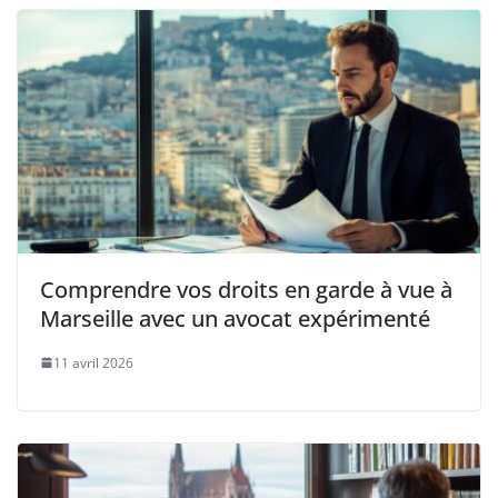
Comprendre vos droits en garde à vue à
Marseille avec un avocat expérimenté
11 avril 2026