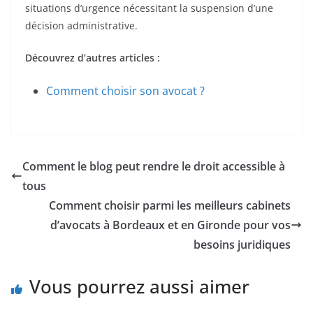
situations d’urgence nécessitant la suspension d’une
décision administrative.
Découvrez d’autres articles :
Comment choisir son avocat ?
Comment le blog peut rendre le droit accessible à
tous
Comment choisir parmi les meilleurs cabinets
d’avocats à Bordeaux et en Gironde pour vos
besoins juridiques
Vous pourrez aussi aimer