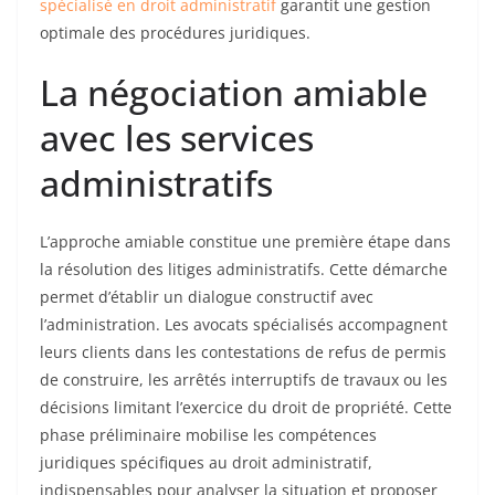
spécialisé en droit administratif
garantit une gestion
optimale des procédures juridiques.
La négociation amiable
avec les services
administratifs
L’approche amiable constitue une première étape dans
la résolution des litiges administratifs. Cette démarche
permet d’établir un dialogue constructif avec
l’administration. Les avocats spécialisés accompagnent
leurs clients dans les contestations de refus de permis
de construire, les arrêtés interruptifs de travaux ou les
décisions limitant l’exercice du droit de propriété. Cette
phase préliminaire mobilise les compétences
juridiques spécifiques au droit administratif,
indispensables pour analyser la situation et proposer