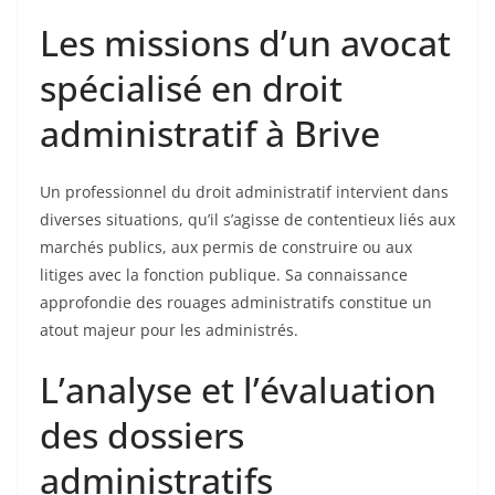
Les missions d’un avocat
spécialisé en droit
administratif à Brive
Un professionnel du droit administratif intervient dans
diverses situations, qu’il s’agisse de contentieux liés aux
marchés publics, aux permis de construire ou aux
litiges avec la fonction publique. Sa connaissance
approfondie des rouages administratifs constitue un
atout majeur pour les administrés.
L’analyse et l’évaluation
des dossiers
administratifs