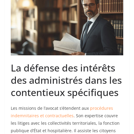
La défense des intérêts
des administrés dans les
contentieux spécifiques
Les missions de l’avocat s’étendent aux
procédures
indemnitaires et contractuelles
. Son expertise couvre
les litiges avec les collectivités territoriales, la fonction
publique d’État et hospitalière. Il assiste les citoyens