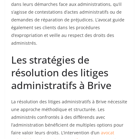
dans leurs démarches face aux administrations, qu’il
s’agisse de contestations d’actes administratifs ou de
demandes de réparation de préjudices. L’avocat guide
également ses clients dans les procédures
d’expropriation et veille au respect des droits des
administrés.
Les stratégies de
résolution des litiges
administratifs à Brive
La résolution des litiges administratifs à Brive nécessite
une approche méthodique et structurée. Les
administrés confrontés à des différends avec
l’administration bénéficient de multiples options pour
faire valoir leurs droits. L’intervention d’un
avocat