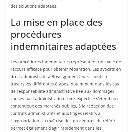
des solutions adaptées.
La mise en place des
procédures
indemnitaires adaptées
Les procédures indemnitaires représentent une voie de
recours efficace pour obtenir réparation. Les avocats en
droit administratif à Brive guident leurs clients à
travers les différentes étapes, notamment dans les cas
de responsabilité administrative liée aux dommages
causés par l’administration. Leur expertise s’étend aux
contentieux des marchés publics, à la rédaction des
contrats administratifs et aux litiges relatifs à
l’expropriation. La maîtrise des procédures de référé
permet également d’agir rapidement dans les