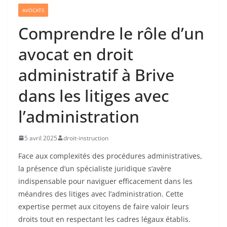
AVOCATS
Comprendre le rôle d’un
avocat en droit
administratif à Brive
dans les litiges avec
l’administration
5 avril 2025
droit-instruction
Face aux complexités des procédures administratives,
la présence d’un spécialiste juridique s’avère
indispensable pour naviguer efficacement dans les
méandres des litiges avec l’administration. Cette
expertise permet aux citoyens de faire valoir leurs
droits tout en respectant les cadres légaux établis.