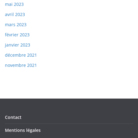
mai 2023
avril 2023
mars 2023
février 2023
janvier 2023
décembre 2021
novembre 2021
Contact
Mentions légales