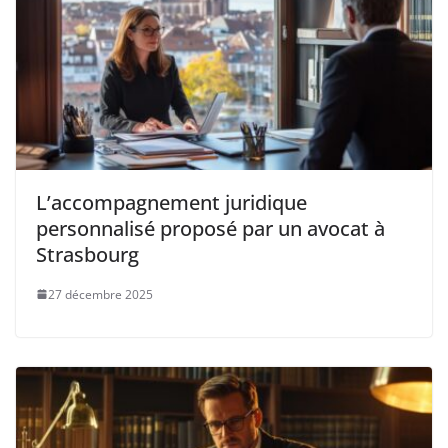
L’accompagnement juridique
personnalisé proposé par un avocat à
Strasbourg
27 décembre 2025