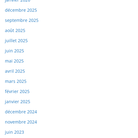
décembre 2025
septembre 2025
août 2025
juillet 2025
juin 2025
mai 2025
avril 2025
mars 2025
février 2025
janvier 2025
décembre 2024
novembre 2024
juin 2023