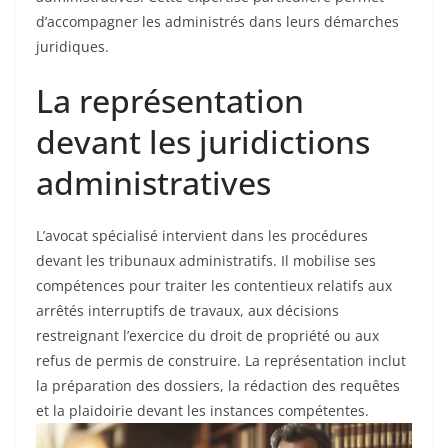
d’accompagner les administrés dans leurs démarches
juridiques.
La représentation
devant les juridictions
administratives
L’avocat spécialisé intervient dans les procédures
devant les tribunaux administratifs. Il mobilise ses
compétences pour traiter les contentieux relatifs aux
arrêtés interruptifs de travaux, aux décisions
restreignant l’exercice du droit de propriété ou aux
refus de permis de construire. La représentation inclut
la préparation des dossiers, la rédaction des requêtes
et la plaidoirie devant les instances compétentes.