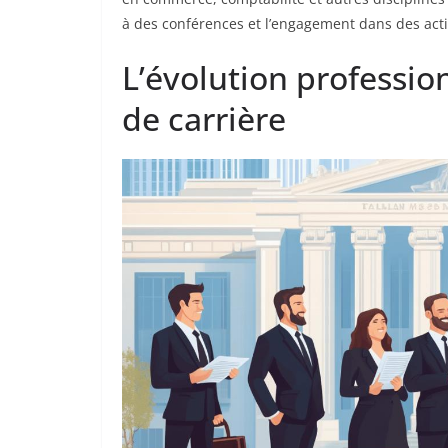
à des conférences et l’engagement dans des acti
L’évolution profession
de carrière