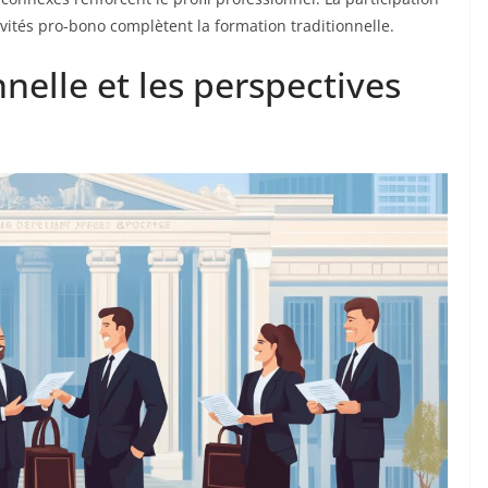
vités pro-bono complètent la formation traditionnelle.
nelle et les perspectives