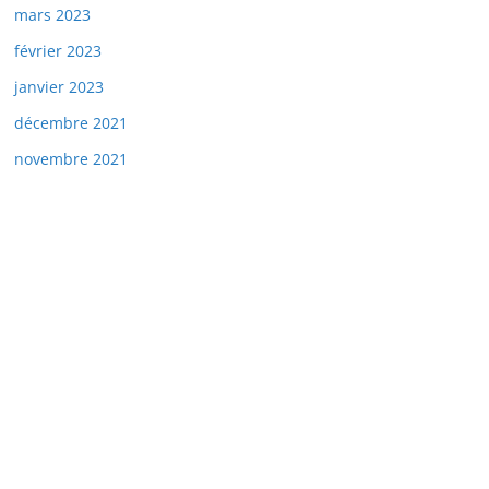
mars 2023
février 2023
janvier 2023
décembre 2021
novembre 2021