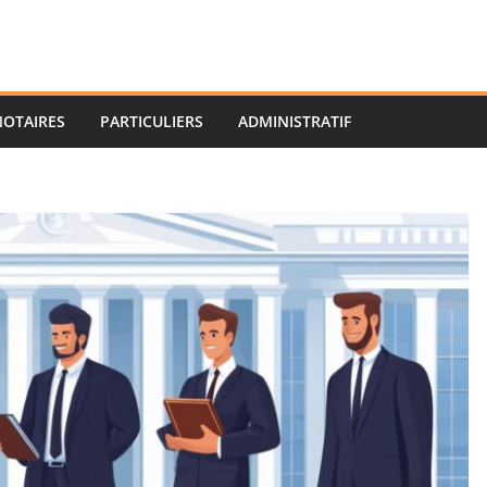
NOTAIRES
PARTICULIERS
ADMINISTRATIF