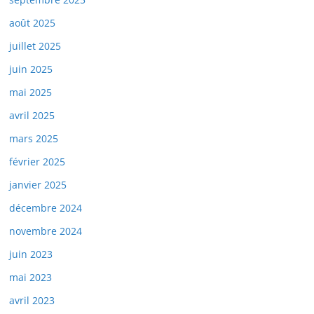
août 2025
juillet 2025
juin 2025
mai 2025
avril 2025
mars 2025
février 2025
janvier 2025
décembre 2024
novembre 2024
juin 2023
mai 2023
avril 2023