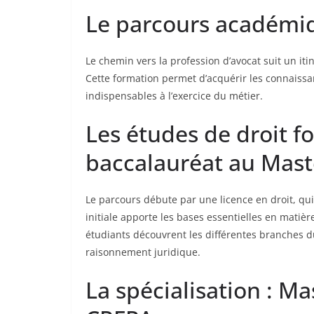
Le parcours académiq
Le chemin vers la profession d’avocat suit un it
Cette formation permet d’acquérir les connaissa
indispensables à l’exercice du métier.
Les études de droit f
baccalauréat au Mast
Le parcours débute par une licence en droit, qui
initiale apporte les bases essentielles en matiè
étudiants découvrent les différentes branches du
raisonnement juridique.
La spécialisation : Ma