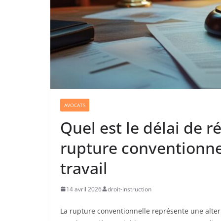
AVOCATS
Quel est le délai de r
rupture conventionnel
travail
14 avril 2026
droit-instruction
La rupture conventionnelle représente une alter