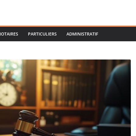
NOTAIRES
PARTICULIERS
ADMINISTRATIF