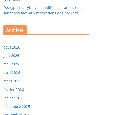
Décrypter la cybercriminalité : les causes et les
sanctions face aux motivations des hackers
Archives
août 2026
juin 2026
mai 2026
avril 2026
mars 2026
février 2026
janvier 2026
décembre 2025
septembre 2025