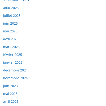
août 2025
juillet 2025
juin 2025
mai 2025
avril 2025
mars 2025
février 2025
janvier 2025
décembre 2024
novembre 2024
juin 2023
mai 2023
avril 2023