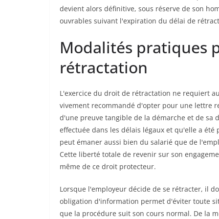
devient alors définitive, sous réserve de son ho
ouvrables suivant l'expiration du délai de rétract
Modalités pratiques p
rétractation
L'exercice du droit de rétractation ne requiert a
vivement recommandé d'opter pour une lettre r
d'une preuve tangible de la démarche et de sa da
effectuée dans les délais légaux et qu'elle a été 
peut émaner aussi bien du salarié que de l'emplo
Cette liberté totale de revenir sur son engageme
même de ce droit protecteur.
Lorsque l'employeur décide de se rétracter, il do
obligation d'information permet d'éviter toute s
que la procédure suit son cours normal. De la mê