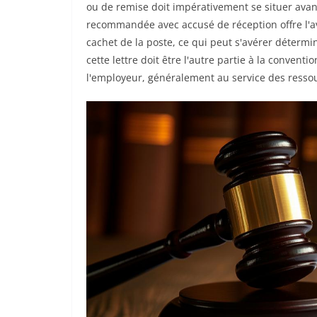
ou de remise doit impérativement se situer avant 
recommandée avec accusé de réception offre l'a
cachet de la poste, ce qui peut s'avérer détermi
cette lettre doit être l'autre partie à la convention
l'employeur, généralement au service des ressou