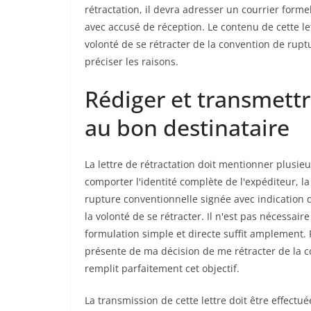
rétractation, il devra adresser un courrier for
avec accusé de réception. Le contenu de cette let
volonté de se rétracter de la convention de rupt
préciser les raisons.
Rédiger et transmettre
au bon destinataire
La lettre de rétractation doit mentionner plusieur
comporter l'identité complète de l'expéditeur, la
rupture conventionnelle signée avec indication d
la volonté de se rétracter. Il n'est pas nécessai
formulation simple et directe suffit amplement. 
présente de ma décision de me rétracter de la c
remplit parfaitement cet objectif.
La transmission de cette lettre doit être effectué