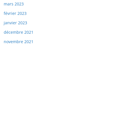
mars 2023
février 2023
janvier 2023
décembre 2021
novembre 2021