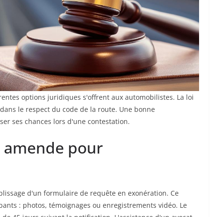
entes options juridiques s'offrent aux automobilistes. La loi
 dans le respect du code de la route. Une bonne
r ses chances lors d'une contestation.
ne amende pour
plissage d'un formulaire de requête en exonération. Ce
ants : photos, témoignages ou enregistrements vidéo. Le