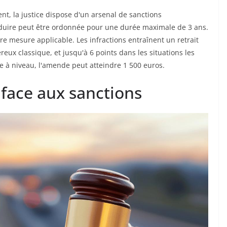
, la justice dispose d'un arsenal de sanctions
duire peut être ordonnée pour une durée maximale de 3 ans.
e mesure applicable. Les infractions entraînent un retrait
ux classique, et jusqu'à 6 points dans les situations les
e à niveau, l'amende peut atteindre 1 500 euros.
 face aux sanctions