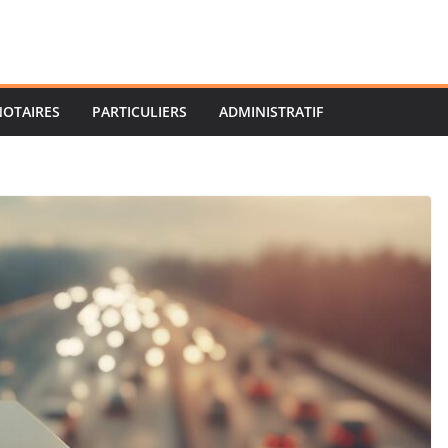
NOTAIRES
PARTICULIERS
ADMINISTRATIF