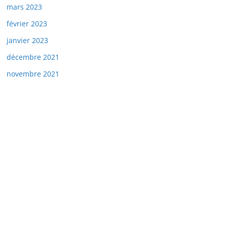
mars 2023
février 2023
janvier 2023
décembre 2021
novembre 2021