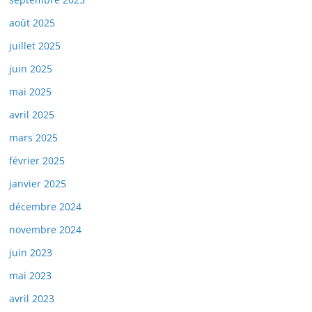
août 2025
juillet 2025
juin 2025
mai 2025
avril 2025
mars 2025
février 2025
janvier 2025
décembre 2024
novembre 2024
juin 2023
mai 2023
avril 2023