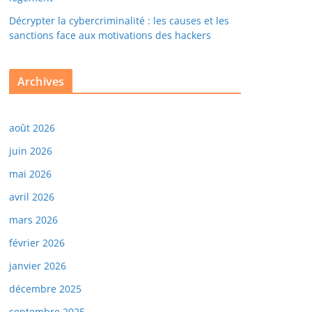
Décrypter la cybercriminalité : les causes et les
sanctions face aux motivations des hackers
Archives
août 2026
juin 2026
mai 2026
avril 2026
mars 2026
février 2026
janvier 2026
décembre 2025
septembre 2025