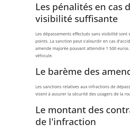
Les pénalités en cas
visibilité suffisante
Les dépassements effectués sans visibilité sont
points. La sanction peut s'alourdir en cas d'acc
amende majorée pouvant atteindre 1 500 euros. 
véhicule.
Le barème des amende
Les sanctions relatives aux infractions de dépas
visent à assurer la sécurité des usagers de la 
Le montant des contra
de l'infraction