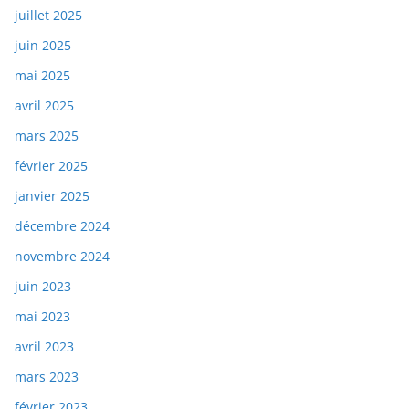
juillet 2025
juin 2025
mai 2025
avril 2025
mars 2025
février 2025
janvier 2025
décembre 2024
novembre 2024
juin 2023
mai 2023
avril 2023
mars 2023
février 2023