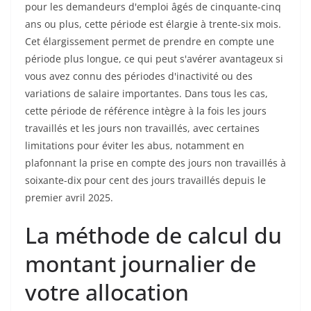
pour les demandeurs d'emploi âgés de cinquante-cinq
ans ou plus, cette période est élargie à trente-six mois.
Cet élargissement permet de prendre en compte une
période plus longue, ce qui peut s'avérer avantageux si
vous avez connu des périodes d'inactivité ou des
variations de salaire importantes. Dans tous les cas,
cette période de référence intègre à la fois les jours
travaillés et les jours non travaillés, avec certaines
limitations pour éviter les abus, notamment en
plafonnant la prise en compte des jours non travaillés à
soixante-dix pour cent des jours travaillés depuis le
premier avril 2025.
La méthode de calcul du
montant journalier de
votre allocation