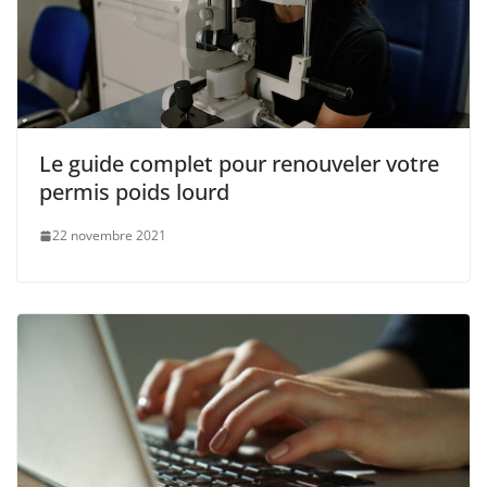
Le guide complet pour renouveler votre
permis poids lourd
22 novembre 2021