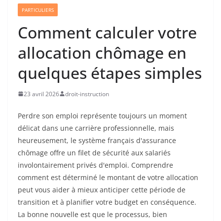
PARTICULIERS
Comment calculer votre
allocation chômage en
quelques étapes simples
23 avril 2026
droit-instruction
Perdre son emploi représente toujours un moment
délicat dans une carrière professionnelle, mais
heureusement, le système français d'assurance
chômage offre un filet de sécurité aux salariés
involontairement privés d'emploi. Comprendre
comment est déterminé le montant de votre allocation
peut vous aider à mieux anticiper cette période de
transition et à planifier votre budget en conséquence.
La bonne nouvelle est que le processus, bien