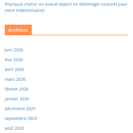
Pourquoi choisir un avocat expert en dommage corporel pour
votre indemnisation
Archives
juin 2026
mai 2026
avril 2026
mars 2026
février 2026
janvier 2026
décembre 2025
septembre 2025
août 2025