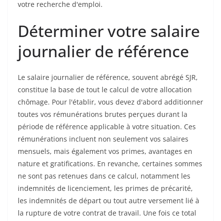
votre recherche d'emploi.
Déterminer votre salaire
journalier de référence
Le salaire journalier de référence, souvent abrégé SJR,
constitue la base de tout le calcul de votre allocation
chômage. Pour l'établir, vous devez d'abord additionner
toutes vos rémunérations brutes perçues durant la
période de référence applicable à votre situation. Ces
rémunérations incluent non seulement vos salaires
mensuels, mais également vos primes, avantages en
nature et gratifications. En revanche, certaines sommes
ne sont pas retenues dans ce calcul, notamment les
indemnités de licenciement, les primes de précarité,
les indemnités de départ ou tout autre versement lié à
la rupture de votre contrat de travail. Une fois ce total