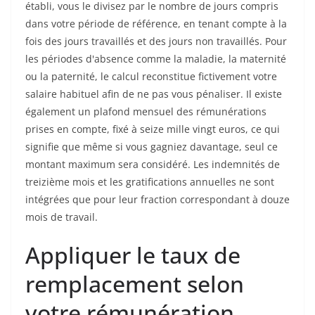
établi, vous le divisez par le nombre de jours compris
dans votre période de référence, en tenant compte à la
fois des jours travaillés et des jours non travaillés. Pour
les périodes d'absence comme la maladie, la maternité
ou la paternité, le calcul reconstitue fictivement votre
salaire habituel afin de ne pas vous pénaliser. Il existe
également un plafond mensuel des rémunérations
prises en compte, fixé à seize mille vingt euros, ce qui
signifie que même si vous gagniez davantage, seul ce
montant maximum sera considéré. Les indemnités de
treizième mois et les gratifications annuelles ne sont
intégrées que pour leur fraction correspondant à douze
mois de travail.
Appliquer le taux de
remplacement selon
votre rémunération