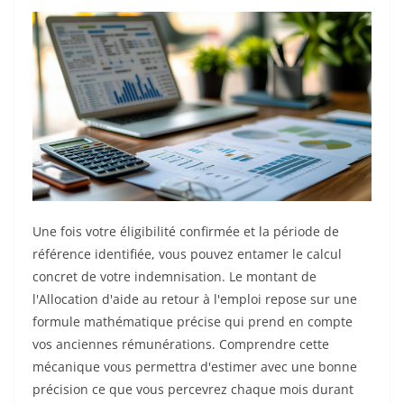
Une fois votre éligibilité confirmée et la période de
référence identifiée, vous pouvez entamer le calcul
concret de votre indemnisation. Le montant de
l'Allocation d'aide au retour à l'emploi repose sur une
formule mathématique précise qui prend en compte
vos anciennes rémunérations. Comprendre cette
mécanique vous permettra d'estimer avec une bonne
précision ce que vous percevrez chaque mois durant