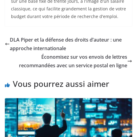
sur une base fixe de trente jours, à l'image d'un salaire
classique, ce qui facilite grandement la gestion de votre
budget durant votre période de recherche d'emploi.
DLA Piper et la défense des droits d’auteur : une
approche internationale
Économisez sur vos envois de lettres
recommandées avec un service postal en ligne
Vous pourrez aussi aimer