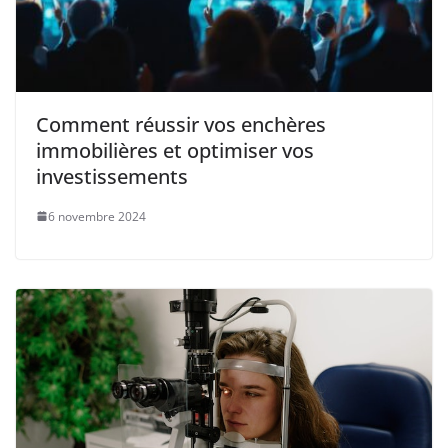
Comment réussir vos enchères
immobilières et optimiser vos
investissements
6 novembre 2024