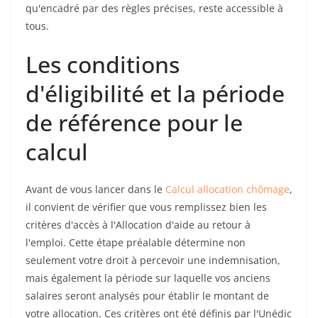
qu'encadré par des règles précises, reste accessible à
tous.
Les conditions
d'éligibilité et la période
de référence pour le
calcul
Avant de vous lancer dans le
Calcul allocation chômage
,
il convient de vérifier que vous remplissez bien les
critères d'accès à l'Allocation d'aide au retour à
l'emploi. Cette étape préalable détermine non
seulement votre droit à percevoir une indemnisation,
mais également la période sur laquelle vos anciens
salaires seront analysés pour établir le montant de
votre allocation. Ces critères ont été définis par l'Unédic