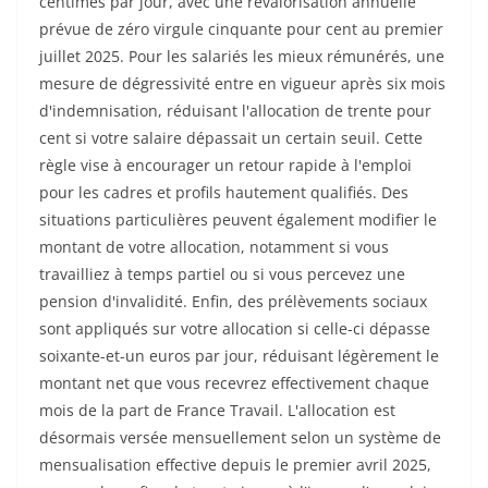
centimes par jour, avec une revalorisation annuelle
prévue de zéro virgule cinquante pour cent au premier
juillet 2025. Pour les salariés les mieux rémunérés, une
mesure de dégressivité entre en vigueur après six mois
d'indemnisation, réduisant l'allocation de trente pour
cent si votre salaire dépassait un certain seuil. Cette
règle vise à encourager un retour rapide à l'emploi
pour les cadres et profils hautement qualifiés. Des
situations particulières peuvent également modifier le
montant de votre allocation, notamment si vous
travailliez à temps partiel ou si vous percevez une
pension d'invalidité. Enfin, des prélèvements sociaux
sont appliqués sur votre allocation si celle-ci dépasse
soixante-et-un euros par jour, réduisant légèrement le
montant net que vous recevrez effectivement chaque
mois de la part de France Travail. L'allocation est
désormais versée mensuellement selon un système de
mensualisation effective depuis le premier avril 2025,