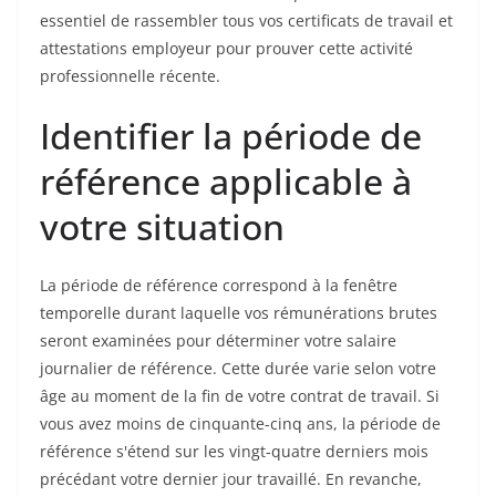
essentiel de rassembler tous vos certificats de travail et
attestations employeur pour prouver cette activité
professionnelle récente.
Identifier la période de
référence applicable à
votre situation
La période de référence correspond à la fenêtre
temporelle durant laquelle vos rémunérations brutes
seront examinées pour déterminer votre salaire
journalier de référence. Cette durée varie selon votre
âge au moment de la fin de votre contrat de travail. Si
vous avez moins de cinquante-cinq ans, la période de
référence s'étend sur les vingt-quatre derniers mois
précédant votre dernier jour travaillé. En revanche,