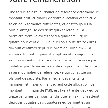
Une fois le salaire journalier de référence déterminé, le
montant brut journalier de votre allocation est calculé
selon deux formules différentes, et c'est toujours la
plus avantageuse des deux qui est retenue. La
première formule correspond à quarante virgule
quatre pour cent du SJR auquel on ajoute treize euros
dix-huit centimes depuis le premier juillet 2025. La
seconde formule équivaut simplement à cinquante-
sept pour cent du SJR. Le montant ainsi obtenu ne peut
toutefois pas dépasser soixante-dix pour cent de votre
salaire journalier de référence, ce qui constitue un
plafond de sécurité. Par ailleurs, des montants
minimum et maximum encadrent cette allocation. Le
montant minimum de l'ARE est fixé à trente-deux euros
treize centimes par jour, tandis que le maximum atteint
deux cent quatre-vingt-quatorze euros vingt-et-un