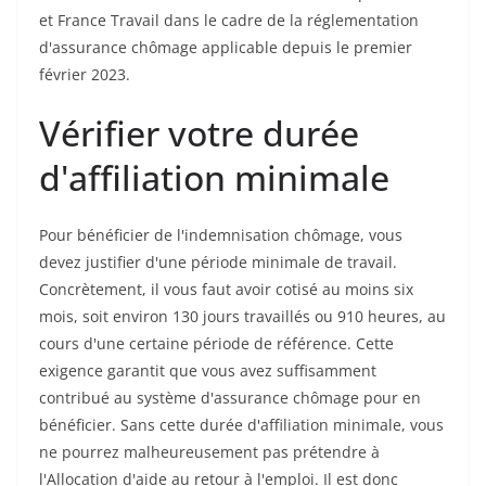
et France Travail dans le cadre de la réglementation
d'assurance chômage applicable depuis le premier
février 2023.
Vérifier votre durée
d'affiliation minimale
Pour bénéficier de l'indemnisation chômage, vous
devez justifier d'une période minimale de travail.
Concrètement, il vous faut avoir cotisé au moins six
mois, soit environ 130 jours travaillés ou 910 heures, au
cours d'une certaine période de référence. Cette
exigence garantit que vous avez suffisamment
contribué au système d'assurance chômage pour en
bénéficier. Sans cette durée d'affiliation minimale, vous
ne pourrez malheureusement pas prétendre à
l'Allocation d'aide au retour à l'emploi. Il est donc