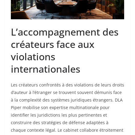
L’accompagnement des
créateurs face aux
violations
internationales
Les créateurs confrontés à des violations de leurs droits
d’auteur à l’étranger se trouvent souvent démunis face
à la complexité des systèmes juridiques étrangers. DLA
Piper mobilise son expertise multinationale pour
identifier les juridictions les plus pertinentes et
construire des stratégies de défense adaptées à
chaque contexte légal. Le cabinet collabore étroitement