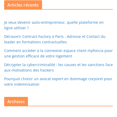
Articles récents
Je veux devenir auto-entrepreneur, quelle plateforme en
ligne utiliser ?
Découvrir Contract-Factory à Paris : Adresse et Contact du
leader en formations contractuelles
Comment accéder à la connexion espace client myfoncia pour
une gestion efficace de votre logement
Décrypter la cybercriminalité : les causes et les sanctions face
aux motivations des hackers
Pourquoi choisir un avocat expert en dommage corporel pour
votre indemnisation
Archives