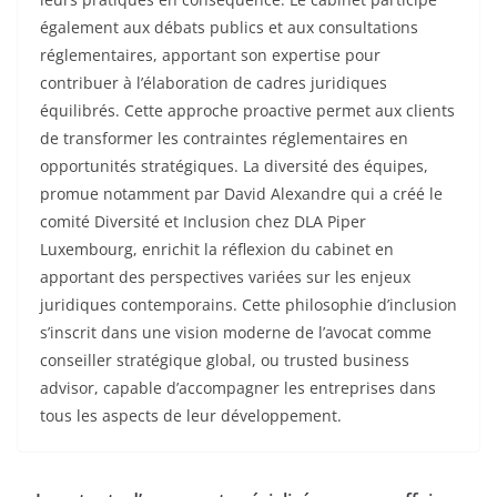
également aux débats publics et aux consultations
réglementaires, apportant son expertise pour
contribuer à l’élaboration de cadres juridiques
équilibrés. Cette approche proactive permet aux clients
de transformer les contraintes réglementaires en
opportunités stratégiques. La diversité des équipes,
promue notamment par David Alexandre qui a créé le
comité Diversité et Inclusion chez DLA Piper
Luxembourg, enrichit la réflexion du cabinet en
apportant des perspectives variées sur les enjeux
juridiques contemporains. Cette philosophie d’inclusion
s’inscrit dans une vision moderne de l’avocat comme
conseiller stratégique global, ou trusted business
advisor, capable d’accompagner les entreprises dans
tous les aspects de leur développement.