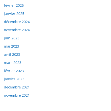
février 2025
janvier 2025
décembre 2024
novembre 2024
juin 2023
mai 2023
avril 2023
mars 2023
février 2023
janvier 2023
décembre 2021
novembre 2021