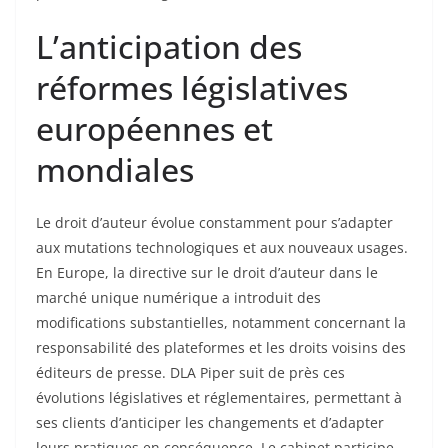
L’anticipation des
réformes législatives
européennes et
mondiales
Le droit d’auteur évolue constamment pour s’adapter
aux mutations technologiques et aux nouveaux usages.
En Europe, la directive sur le droit d’auteur dans le
marché unique numérique a introduit des
modifications substantielles, notamment concernant la
responsabilité des plateformes et les droits voisins des
éditeurs de presse. DLA Piper suit de près ces
évolutions législatives et réglementaires, permettant à
ses clients d’anticiper les changements et d’adapter
leurs pratiques en conséquence. Le cabinet participe