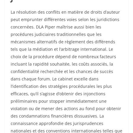
La résolution des conflits en matière de droits d’auteur
peut emprunter différentes voies selon les juridictions
concernées. DLA Piper maîtrise aussi bien les
procédures judiciaires traditionnelles que les
mécanismes alternatifs de règlement des différends
tels que la médiation et l’arbitrage international. Le
choix de la procédure dépend de nombreux facteurs
incluant la rapidité souhaitée, les coûts associés, la
confidentialité recherchée et les chances de succès
dans chaque forum. Le cabinet excelle dans
l’identification des stratégies procédurales les plus
efficaces, qu’il s’agisse d’obtenir des injonctions
préliminaires pour stopper immédiatement une
violation ou de mener des actions au fond pour obtenir
des condamnations financières dissuasives. La
connaissance approfondie des jurisprudences
nationales et des conventions internationales telles que