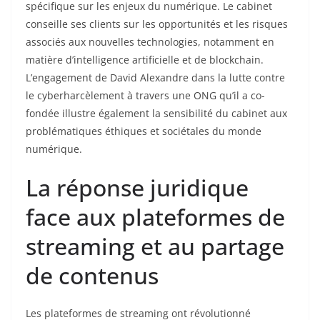
spécifique sur les enjeux du numérique. Le cabinet
conseille ses clients sur les opportunités et les risques
associés aux nouvelles technologies, notamment en
matière d’intelligence artificielle et de blockchain.
L’engagement de David Alexandre dans la lutte contre
le cyberharcèlement à travers une ONG qu’il a co-
fondée illustre également la sensibilité du cabinet aux
problématiques éthiques et sociétales du monde
numérique.
La réponse juridique
face aux plateformes de
streaming et au partage
de contenus
Les plateformes de streaming ont révolutionné