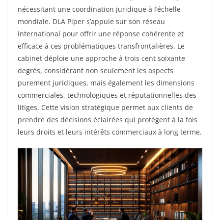
nécessitant une coordination juridique à l’échelle
mondiale. DLA Piper s’appuie sur son réseau
international pour offrir une réponse cohérente et
efficace à ces problématiques transfrontalières. Le
cabinet déploie une approche à trois cent soixante
degrés, considérant non seulement les aspects
purement juridiques, mais également les dimensions
commerciales, technologiques et réputationnelles des
litiges. Cette vision stratégique permet aux clients de
prendre des décisions éclairées qui protègent à la fois
leurs droits et leurs intérêts commerciaux à long terme.