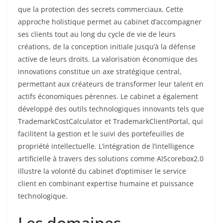
que la protection des secrets commerciaux. Cette
approche holistique permet au cabinet d’accompagner
ses clients tout au long du cycle de vie de leurs
créations, de la conception initiale jusqu’à la défense
active de leurs droits. La valorisation économique des
innovations constitue un axe stratégique central,
permettant aux créateurs de transformer leur talent en
actifs économiques pérennes. Le cabinet a également
développé des outils technologiques innovants tels que
TrademarkCostCalculator et TrademarkClientPortal, qui
facilitent la gestion et le suivi des portefeuilles de
propriété intellectuelle. L’intégration de l’intelligence
artificielle à travers des solutions comme AIScorebox2.0
illustre la volonté du cabinet d’optimiser le service
client en combinant expertise humaine et puissance
technologique.
Les domaines