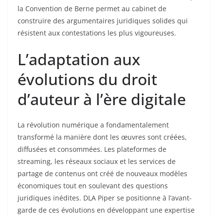
la Convention de Berne permet au cabinet de
construire des argumentaires juridiques solides qui
résistent aux contestations les plus vigoureuses.
L’adaptation aux
évolutions du droit
d’auteur à l’ère digitale
La révolution numérique a fondamentalement
transformé la manière dont les œuvres sont créées,
diffusées et consommées. Les plateformes de
streaming, les réseaux sociaux et les services de
partage de contenus ont créé de nouveaux modèles
économiques tout en soulevant des questions
juridiques inédites. DLA Piper se positionne à l’avant-
garde de ces évolutions en développant une expertise