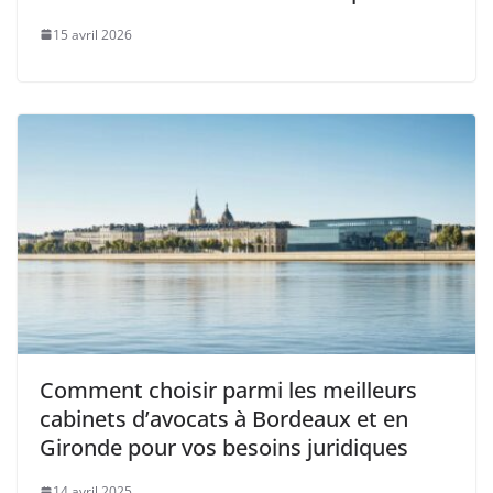
15 avril 2026
Comment choisir parmi les meilleurs
cabinets d’avocats à Bordeaux et en
Gironde pour vos besoins juridiques
14 avril 2025