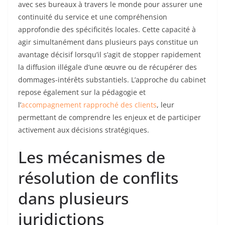
avec ses bureaux à travers le monde pour assurer une
continuité du service et une compréhension
approfondie des spécificités locales. Cette capacité à
agir simultanément dans plusieurs pays constitue un
avantage décisif lorsqu’il s’agit de stopper rapidement
la diffusion illégale d’une œuvre ou de récupérer des
dommages-intérêts substantiels. L’approche du cabinet
repose également sur la pédagogie et
l’
accompagnement rapproché des clients
, leur
permettant de comprendre les enjeux et de participer
activement aux décisions stratégiques.
Les mécanismes de
résolution de conflits
dans plusieurs
juridictions