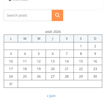
Rechercher
août 2026
L
M
M
J
V
S
D
1
2
3
4
5
6
7
8
9
10
11
12
13
14
15
16
17
18
19
20
21
22
23
24
25
26
27
28
29
30
31
« Juin