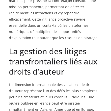
marchés pour prévenir la contrefaçon constitue une
mission permanente, permettant de détecter
rapidement les infractions et d’y répondre
efficacement. Cette vigilance proactive s’avère
essentielle dans un contexte où les plateformes
numériques démultiplient les opportunités
d’exploitation tout autant que les risques de piratage.
La gestion des litiges
transfrontaliers liés aux
droits d’auteur
La dimension internationale des violations de droits
d’auteur représente l’un des défis les plus complexes
pour les créateurs et leurs conseils juridiques. Une
œuvre publiée en France peut être piratée
simultanément en Asie, en Amérique et en Europe,