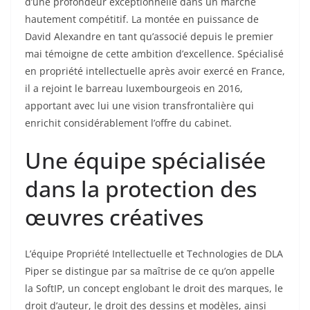
d’une profondeur exceptionnelle dans un marché
hautement compétitif. La montée en puissance de
David Alexandre en tant qu’associé depuis le premier
mai témoigne de cette ambition d’excellence. Spécialisé
en propriété intellectuelle après avoir exercé en France,
il a rejoint le barreau luxembourgeois en 2016,
apportant avec lui une vision transfrontalière qui
enrichit considérablement l’offre du cabinet.
Une équipe spécialisée
dans la protection des
œuvres créatives
L’équipe Propriété Intellectuelle et Technologies de DLA
Piper se distingue par sa maîtrise de ce qu’on appelle
la SoftIP, un concept englobant le droit des marques, le
droit d’auteur, le droit des dessins et modèles, ainsi