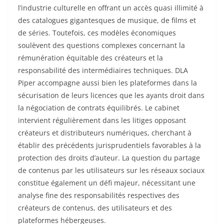
l’industrie culturelle en offrant un accès quasi illimité à
des catalogues gigantesques de musique, de films et
de séries. Toutefois, ces modèles économiques
soulèvent des questions complexes concernant la
rémunération équitable des créateurs et la
responsabilité des intermédiaires techniques. DLA
Piper accompagne aussi bien les plateformes dans la
sécurisation de leurs licences que les ayants droit dans
la négociation de contrats équilibrés. Le cabinet
intervient régulièrement dans les litiges opposant
créateurs et distributeurs numériques, cherchant à
établir des précédents jurisprudentiels favorables à la
protection des droits d’auteur. La question du partage
de contenus par les utilisateurs sur les réseaux sociaux
constitue également un défi majeur, nécessitant une
analyse fine des responsabilités respectives des
créateurs de contenus, des utilisateurs et des
plateformes hébergeuses.