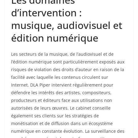
d’intervention :
musique, audiovisuel et
édition numérique
Les secteurs de la musique, de l’audiovisuel et de
l’édition numérique sont particulièrement exposés aux
risques de violation des droits d’auteur en raison de la
facilité avec laquelle les contenus circulent sur
Internet. DLA Piper intervient régulièrement pour
défendre les intérêts des artistes, compositeurs,
producteurs et éditeurs face aux utilisations non
autorisées de leurs œuvres. Le cabinet conseille
également ses clients sur les stratégies de
monétisation et de diffusion dans un écosystème
numérique en constante évolution. La surveillance des