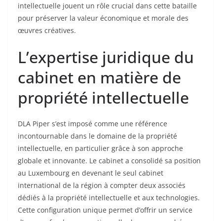
intellectuelle jouent un rôle crucial dans cette bataille
pour préserver la valeur économique et morale des
œuvres créatives.
L’expertise juridique du
cabinet en matière de
propriété intellectuelle
DLA Piper s’est imposé comme une référence
incontournable dans le domaine de la propriété
intellectuelle, en particulier grâce à son approche
globale et innovante. Le cabinet a consolidé sa position
au Luxembourg en devenant le seul cabinet
international de la région à compter deux associés
dédiés à la propriété intellectuelle et aux technologies.
Cette configuration unique permet d’offrir un service