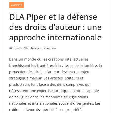
AVOCATS
DLA Piper et la défense
des droits d’auteur : une
approche internationale
18 avril 2026
droit-instruction
Dans un monde où les créations intellectuelles
franchissent les frontières à la vitesse de la lumière, la
protection des droits d’auteur devient un enjeu
stratégique majeur. Les artistes, éditeurs et
producteurs font face à des défis complexes qui
nécessitent une expertise juridique pointue, capable
de naviguer dans les méandres de législations
nationales et internationales souvent divergentes. Les
cabinets d’avocats spécialisés en propriété