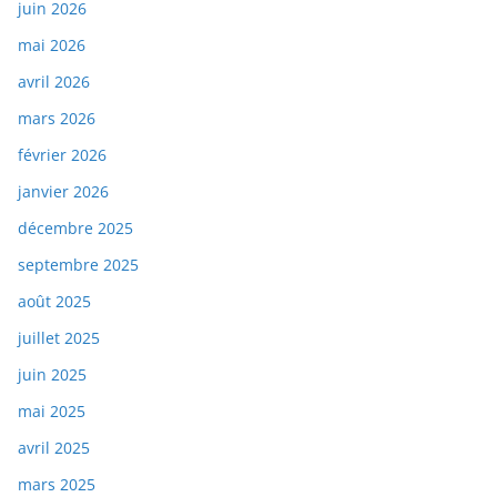
juin 2026
mai 2026
avril 2026
mars 2026
février 2026
janvier 2026
décembre 2025
septembre 2025
août 2025
juillet 2025
juin 2025
mai 2025
avril 2025
mars 2025