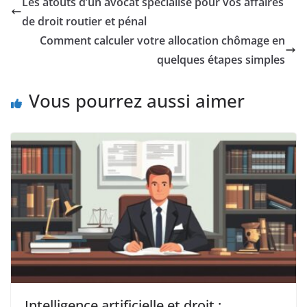
Les atouts d’un avocat spécialisé pour vos affaires
de droit routier et pénal
Comment calculer votre allocation chômage en
quelques étapes simples
Vous pourrez aussi aimer
Intelligence artificielle et droit :