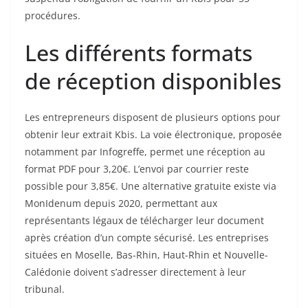
procédures.
Les différents formats
de réception disponibles
Les entrepreneurs disposent de plusieurs options pour
obtenir leur extrait Kbis. La voie électronique, proposée
notamment par Infogreffe, permet une réception au
format PDF pour 3,20€. L’envoi par courrier reste
possible pour 3,85€. Une alternative gratuite existe via
MonIdenum depuis 2020, permettant aux
représentants légaux de télécharger leur document
après création d’un compte sécurisé. Les entreprises
situées en Moselle, Bas-Rhin, Haut-Rhin et Nouvelle-
Calédonie doivent s’adresser directement à leur
tribunal.