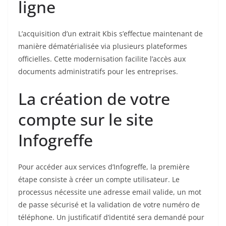
ligne
L’acquisition d’un extrait Kbis s’effectue maintenant de
manière dématérialisée via plusieurs plateformes
officielles. Cette modernisation facilite l’accès aux
documents administratifs pour les entreprises.
La création de votre
compte sur le site
Infogreffe
Pour accéder aux services d’Infogreffe, la première
étape consiste à créer un compte utilisateur. Le
processus nécessite une adresse email valide, un mot
de passe sécurisé et la validation de votre numéro de
téléphone. Un justificatif d’identité sera demandé pour