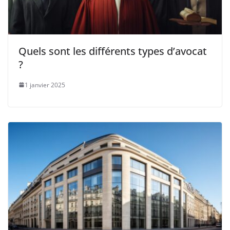
Quels sont les différents types d’avocat
?
1 janvier 2025