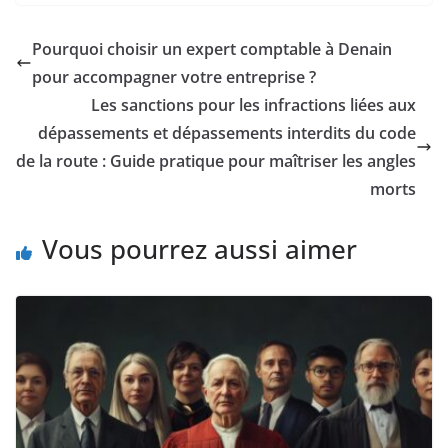
Pourquoi choisir un expert comptable à Denain
pour accompagner votre entreprise ?
Les sanctions pour les infractions liées aux
dépassements et dépassements interdits du code
de la route : Guide pratique pour maîtriser les angles
morts
Vous pourrez aussi aimer