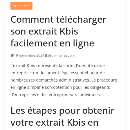
NON CLASSÉ
Comment télécharger
son extrait Kbis
facilement en ligne
19 novembre 2024
droit-instruction
L’extrait Kbis représente la carte d’identité d’une
entreprise, un document légal essentiel pour de
nombreuses démarches administratives. La procédure
en ligne simplifie son obtention pour les dirigeants
d’entreprises et les entrepreneurs individuels.
Les étapes pour obtenir
votre extrait Kbis en