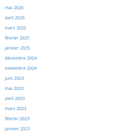
mai 2025
avril 2025
mars 2025
février 2025
janvier 2025
décembre 2024
novembre 2024
juin 2023
mai 2023
avril 2023
mars 2023
février 2023
janvier 2023