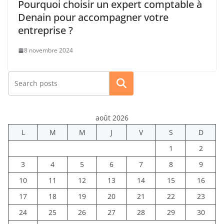
Pourquoi choisir un expert comptable à
Denain pour accompagner votre
entreprise ?
8 novembre 2024
Rechercher
août 2026
L
M
M
J
V
S
D
1
2
3
4
5
6
7
8
9
10
11
12
13
14
15
16
17
18
19
20
21
22
23
24
25
26
27
28
29
30