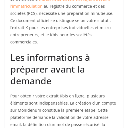
l’immatriculation
au registre du commerce et des
sociétés (RCS), nécessite une préparation minutieuse.
Ce document officiel se distingue selon votre statut :
l’extrait K pour les entreprises individuelles et micro-
entrepreneurs, et le Kbis pour les sociétés
commerciales.
Les informations à
préparer avant la
demande
Pour obtenir votre extrait Kbis en ligne, plusieurs
éléments sont indispensables. La création d’un compte
sur MonIdenum constitue la première étape. Cette
plateforme demande la validation de votre adresse
email, la définition d’un mot de passe sécurisé, la