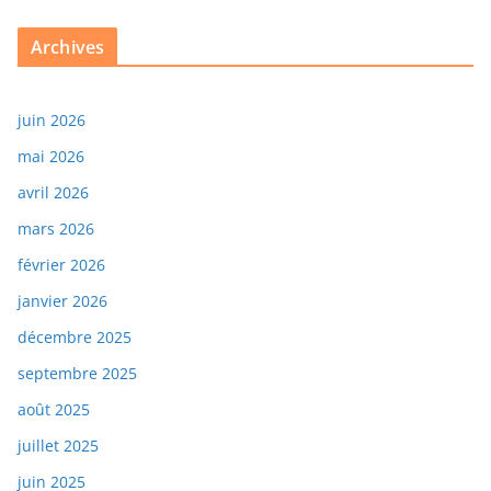
Archives
juin 2026
mai 2026
avril 2026
mars 2026
février 2026
janvier 2026
décembre 2025
septembre 2025
août 2025
juillet 2025
juin 2025