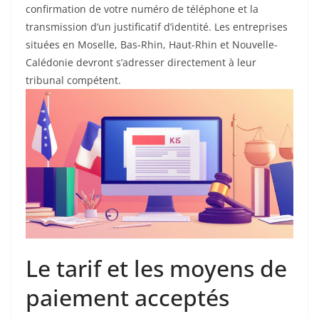
confirmation de votre numéro de téléphone et la
transmission d’un justificatif d’identité. Les entreprises
situées en Moselle, Bas-Rhin, Haut-Rhin et Nouvelle-
Calédonie devront s’adresser directement à leur
tribunal compétent.
Le tarif et les moyens de
paiement acceptés