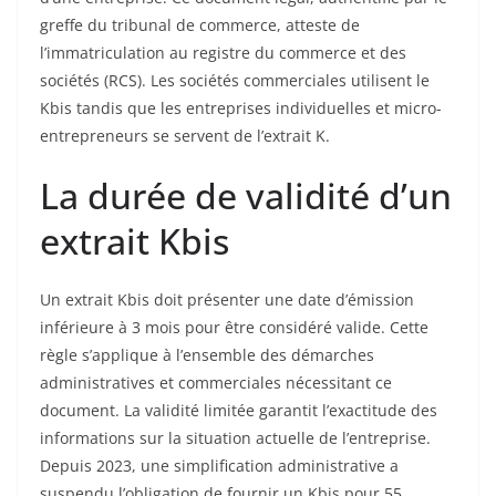
greffe du tribunal de commerce, atteste de
l’immatriculation au registre du commerce et des
sociétés (RCS). Les sociétés commerciales utilisent le
Kbis tandis que les entreprises individuelles et micro-
entrepreneurs se servent de l’extrait K.
La durée de validité d’un
extrait Kbis
Un extrait Kbis doit présenter une date d’émission
inférieure à 3 mois pour être considéré valide. Cette
règle s’applique à l’ensemble des démarches
administratives et commerciales nécessitant ce
document. La validité limitée garantit l’exactitude des
informations sur la situation actuelle de l’entreprise.
Depuis 2023, une simplification administrative a
suspendu l’obligation de fournir un Kbis pour 55