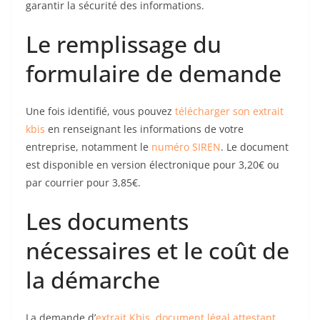
garantir la sécurité des informations.
Le remplissage du
formulaire de demande
Une fois identifié, vous pouvez
télécharger son extrait
kbis
en renseignant les informations de votre
entreprise, notamment le
numéro SIREN
. Le document
est disponible en version électronique pour 3,20€ ou
par courrier pour 3,85€.
Les documents
nécessaires et le coût de
la démarche
La demande d’
extrait Kbis, document légal attestant