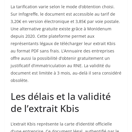
La tarification varie selon le mode d’obtention choisi.
Sur Infogreffe, le document est accessible au tarif de
3,20€ en version électronique et 3,85€ par voie postale.
Une alternative gratuite existe grâce à MonIdenum
depuis 2020. Cette plateforme permet aux
représentants légaux de télécharger leur extrait Kbis
au format PDF sans frais. L’Annuaire des entreprises
offre aussi la possibilité d’obtenir gratuitement un
justificatif d’immatriculation au RNE. La validité du
document est limitée à 3 mois, au-delà il sera considéré
obsolète.
Les délais et la validité
de l’extrait Kbis
L’extrait Kbis représente la carte d’identité officielle
d’une entreprise. Ce document légal, authentifié par le