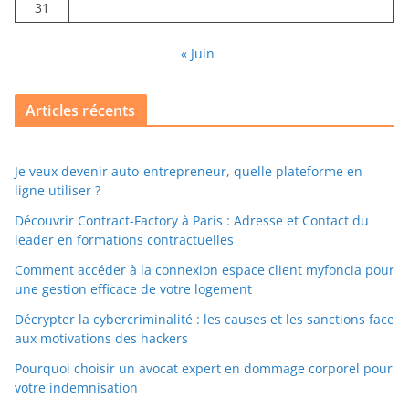
31
« Juin
Articles récents
Je veux devenir auto-entrepreneur, quelle plateforme en
ligne utiliser ?
Découvrir Contract-Factory à Paris : Adresse et Contact du
leader en formations contractuelles
Comment accéder à la connexion espace client myfoncia pour
une gestion efficace de votre logement
Décrypter la cybercriminalité : les causes et les sanctions face
aux motivations des hackers
Pourquoi choisir un avocat expert en dommage corporel pour
votre indemnisation