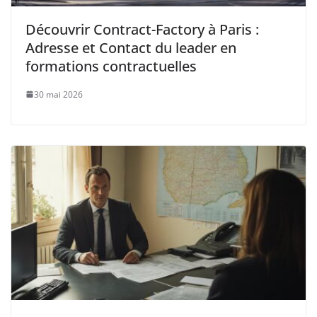
Découvrir Contract-Factory à Paris :
Adresse et Contact du leader en
formations contractuelles
30 mai 2026