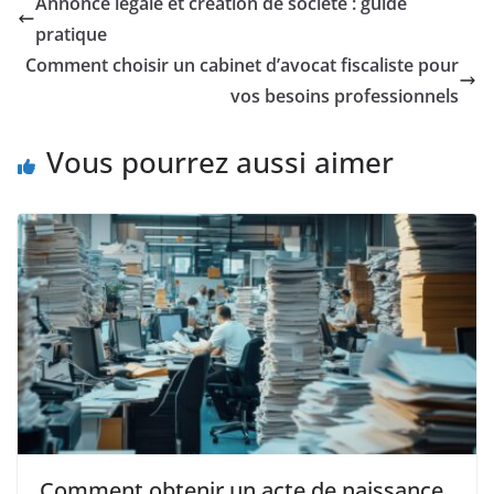
Annonce légale et création de société : guide
pratique
Comment choisir un cabinet d’avocat fiscaliste pour
vos besoins professionnels
Vous pourrez aussi aimer
Comment obtenir un acte de naissance