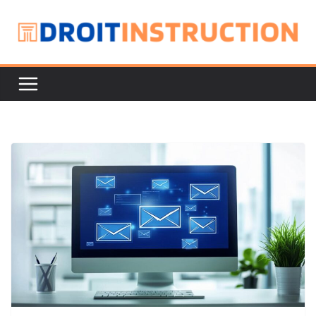
Passer
au
contenu