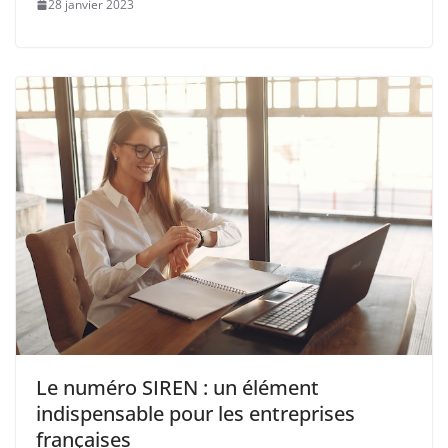
28 janvier 2023
Le numéro SIREN : un élément
indispensable pour les entreprises
françaises