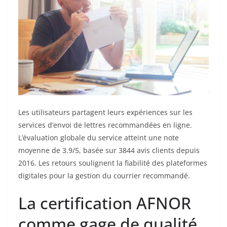
Les utilisateurs partagent leurs expériences sur les
services d’envoi de lettres recommandées en ligne.
L’évaluation globale du service atteint une note
moyenne de 3.9/5, basée sur 3844 avis clients depuis
2016. Les retours soulignent la fiabilité des plateformes
digitales pour la gestion du courrier recommandé.
La certification AFNOR
comme gage de qualité