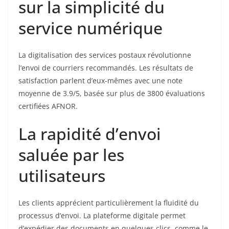
sur la simplicité du
service numérique
La digitalisation des services postaux révolutionne
l’envoi de courriers recommandés. Les résultats de
satisfaction parlent d’eux-mêmes avec une note
moyenne de 3.9/5, basée sur plus de 3800 évaluations
certifiées AFNOR.
La rapidité d’envoi
saluée par les
utilisateurs
Les clients apprécient particulièrement la fluidité du
processus d’envoi. La plateforme digitale permet
d’expédier des documents en quelques clics, comme le