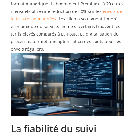
format numérique. L’abonnement Premium+ à 29 euros
mensuels offre une réduction de 50% sur les
envois de
lettres recommandées
. Les clients soulignent l’intérêt
économique du service, même si certains trouvent les
tarifs élevés comparés à La Poste. La digitalisation du
processus permet une optimisation des coûts pour les
envois réguliers.
La fiabilité du suivi