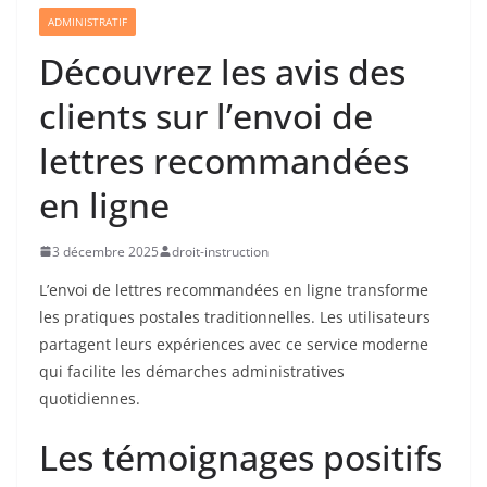
ADMINISTRATIF
Découvrez les avis des
clients sur l’envoi de
lettres recommandées
en ligne
3 décembre 2025
droit-instruction
L’envoi de lettres recommandées en ligne transforme
les pratiques postales traditionnelles. Les utilisateurs
partagent leurs expériences avec ce service moderne
qui facilite les démarches administratives
quotidiennes.
Les témoignages positifs