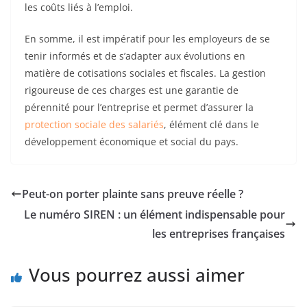
les coûts liés à l’emploi.
En somme, il est impératif pour les employeurs de se
tenir informés et de s’adapter aux évolutions en
matière de cotisations sociales et fiscales. La gestion
rigoureuse de ces charges est une garantie de
pérennité pour l’entreprise et permet d’assurer la
protection sociale des salariés
, élément clé dans le
développement économique et social du pays.
Peut-on porter plainte sans preuve réelle ?
Le numéro SIREN : un élément indispensable pour
les entreprises françaises
Vous pourrez aussi aimer