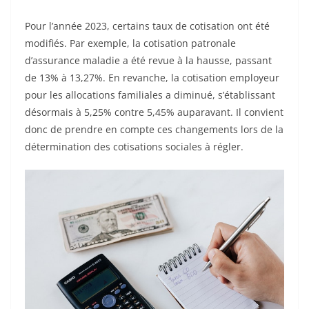
Pour l’année 2023, certains taux de cotisation ont été
modifiés. Par exemple, la cotisation patronale
d’assurance maladie a été revue à la hausse, passant
de 13% à 13,27%. En revanche, la cotisation employeur
pour les allocations familiales a diminué, s’établissant
désormais à 5,25% contre 5,45% auparavant. Il convient
donc de prendre en compte ces changements lors de la
détermination des cotisations sociales à régler.