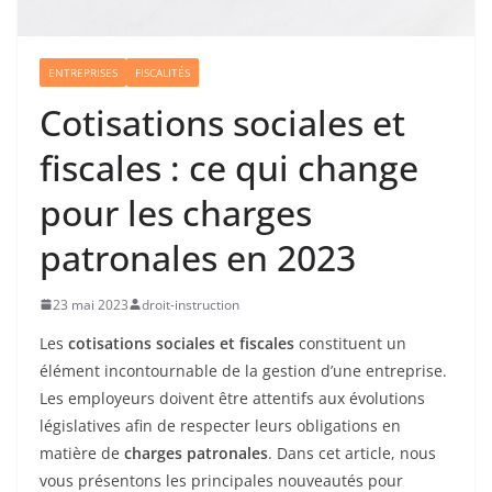
ENTREPRISES
FISCALITÉS
Cotisations sociales et
fiscales : ce qui change
pour les charges
patronales en 2023
23 mai 2023
droit-instruction
Les
cotisations sociales et fiscales
constituent un
élément incontournable de la gestion d’une entreprise.
Les employeurs doivent être attentifs aux évolutions
législatives afin de respecter leurs obligations en
matière de
charges patronales
. Dans cet article, nous
vous présentons les principales nouveautés pour