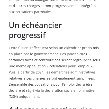
et d’autres charges seront progressivement intégrées
aux cotisations patronales.
Un échéancier
progressif
Cette fusion s’effectuera selon un calendrier précis mis
en place par le gouvernement. Dès janvier 2023,
certaines taxes et contributions seront regroupées sous
une même appellation « cotisations pour l’emploi ».
Puis, à partir de 2024, les démarches administratives
relatives à ces charges seront également simplifiées.
L’ensemble des cotisations pour l’emploi devra être
déclaré et réglé via la déclaration sociale nominative
(DSN) uniquement.