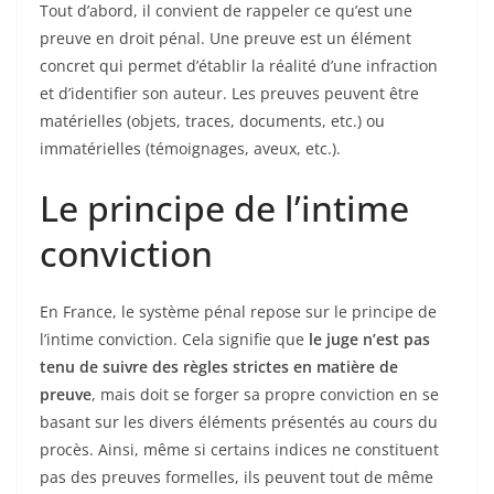
Tout d’abord, il convient de rappeler ce qu’est une
preuve en droit pénal. Une preuve est un élément
concret qui permet d’établir la réalité d’une infraction
et d’identifier son auteur. Les preuves peuvent être
matérielles (objets, traces, documents, etc.) ou
immatérielles (témoignages, aveux, etc.).
Le principe de l’intime
conviction
En France, le système pénal repose sur le principe de
l’intime conviction. Cela signifie que
le juge n’est pas
tenu de suivre des règles strictes en matière de
preuve
, mais doit se forger sa propre conviction en se
basant sur les divers éléments présentés au cours du
procès. Ainsi, même si certains indices ne constituent
pas des preuves formelles, ils peuvent tout de même