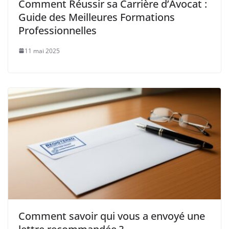
Comment Réussir sa Carrière d’Avocat :
Guide des Meilleures Formations
Professionnelles
11 mai 2025
Comment savoir qui vous a envoyé une