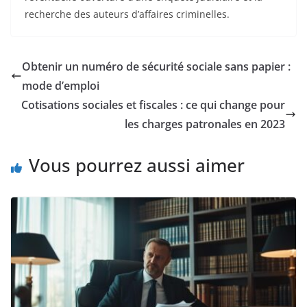
recherche des auteurs d’affaires criminelles.
Obtenir un numéro de sécurité sociale sans papier :
mode d’emploi
Cotisations sociales et fiscales : ce qui change pour
les charges patronales en 2023
Vous pourrez aussi aimer