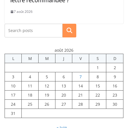
lettre recommandée ?
7 août 2026
Rechercher
août 2026
L
M
M
J
V
S
D
1
2
3
4
5
6
7
8
9
10
11
12
13
14
15
16
17
18
19
20
21
22
23
24
25
26
27
28
29
30
31
« Juin