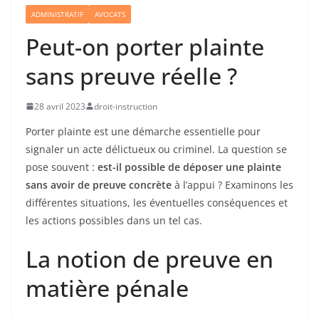
ADMINISTRATIF
AVOCATS
Peut-on porter plainte
sans preuve réelle ?
28 avril 2023
droit-instruction
Porter plainte est une démarche essentielle pour
signaler un acte délictueux ou criminel. La question se
pose souvent :
est-il possible de déposer une plainte
sans avoir de preuve concrète
à l’appui ? Examinons les
différentes situations, les éventuelles conséquences et
les actions possibles dans un tel cas.
La notion de preuve en
matière pénale