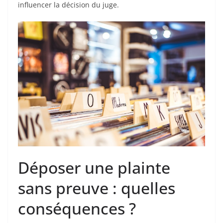
influencer la décision du juge.
Déposer une plainte
sans preuve : quelles
conséquences ?