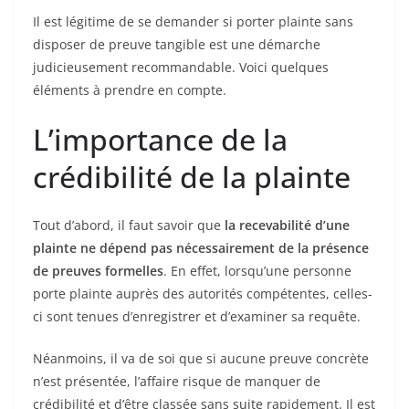
Il est légitime de se demander si porter plainte sans
disposer de preuve tangible est une démarche
judicieusement recommandable. Voici quelques
éléments à prendre en compte.
L’importance de la
crédibilité de la plainte
Tout d’abord, il faut savoir que
la recevabilité d’une
plainte ne dépend pas nécessairement de la présence
de preuves formelles
. En effet, lorsqu’une personne
porte plainte auprès des autorités compétentes, celles-
ci sont tenues d’enregistrer et d’examiner sa requête.
Néanmoins, il va de soi que si aucune preuve concrète
n’est présentée, l’affaire risque de manquer de
crédibilité et d’être classée sans suite rapidement. Il est