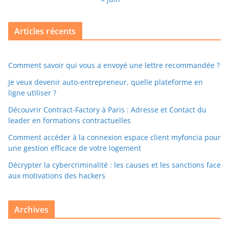
Articles récents
Comment savoir qui vous a envoyé une lettre recommandée ?
Je veux devenir auto-entrepreneur, quelle plateforme en
ligne utiliser ?
Découvrir Contract-Factory à Paris : Adresse et Contact du
leader en formations contractuelles
Comment accéder à la connexion espace client myfoncia pour
une gestion efficace de votre logement
Décrypter la cybercriminalité : les causes et les sanctions face
aux motivations des hackers
Archives