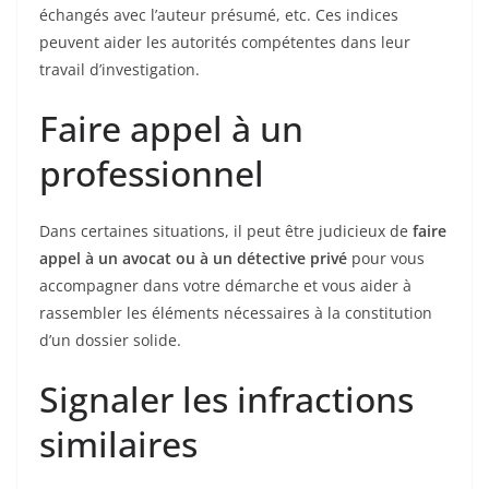
échangés avec l’auteur présumé, etc. Ces indices
peuvent aider les autorités compétentes dans leur
travail d’investigation.
Faire appel à un
professionnel
Dans certaines situations, il peut être judicieux de
faire
appel à un avocat ou à un détective privé
pour vous
accompagner dans votre démarche et vous aider à
rassembler les éléments nécessaires à la constitution
d’un dossier solide.
Signaler les infractions
similaires