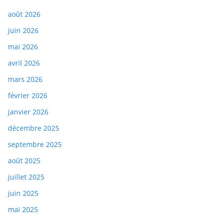
août 2026
juin 2026
mai 2026
avril 2026
mars 2026
février 2026
janvier 2026
décembre 2025
septembre 2025
août 2025
juillet 2025
juin 2025
mai 2025