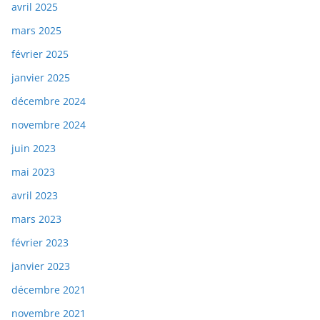
avril 2025
mars 2025
février 2025
janvier 2025
décembre 2024
novembre 2024
juin 2023
mai 2023
avril 2023
mars 2023
février 2023
janvier 2023
décembre 2021
novembre 2021