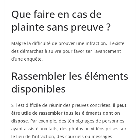
Que faire en cas de
plainte sans preuve ?
Malgré la difficulté de prouver une infraction, il existe
des démarches à suivre pour favoriser l’avancement
d’une enquête.
Rassembler les éléments
disponibles
S’il est difficile de réunir des preuves concrètes,
il peut
être utile de rassembler tous les éléments dont on
dispose
. Par exemple, des témoignages de personnes
ayant assisté aux faits, des photos ou vidéos prises sur
le lieu de l’infraction, des courriels ou messages