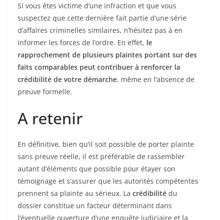
Si vous êtes victime d’une infraction et que vous
suspectez que cette dernière fait partie d’une série
d’affaires criminelles similaires, n’hésitez pas à en
informer les forces de l’ordre. En effet,
le
rapprochement de plusieurs plaintes portant sur des
faits comparables peut contribuer à renforcer la
crédibilité de votre démarche
, même en l’absence de
preuve formelle.
A retenir
En définitive, bien qu’il soit possible de porter plainte
sans preuve réelle, il est préférable de rassembler
autant d’éléments que possible pour étayer son
témoignage et s’assurer que les autorités compétentes
prennent sa plainte au sérieux. La
crédibilité
du
dossier constitue un facteur déterminant dans
l’éventuelle ouverture d’une enquête judiciaire et la