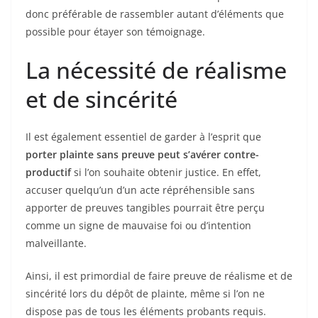
donc préférable de rassembler autant d’éléments que
possible pour étayer son témoignage.
La nécessité de réalisme
et de sincérité
Il est également essentiel de garder à l’esprit que
porter plainte sans preuve peut s’avérer contre-
productif
si l’on souhaite obtenir justice. En effet,
accuser quelqu’un d’un acte répréhensible sans
apporter de preuves tangibles pourrait être perçu
comme un signe de mauvaise foi ou d’intention
malveillante.
Ainsi, il est primordial de faire preuve de réalisme et de
sincérité lors du dépôt de plainte, même si l’on ne
dispose pas de tous les éléments probants requis.