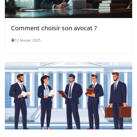
Comment choisir son avocat ?
12 février 2025