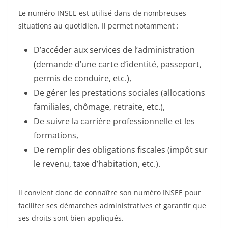
Le numéro INSEE est utilisé dans de nombreuses
situations au quotidien. Il permet notamment :
D’accéder aux services de l’administration
(demande d’une carte d’identité, passeport,
permis de conduire, etc.),
De gérer les prestations sociales (allocations
familiales, chômage, retraite, etc.),
De suivre la carrière professionnelle et les
formations,
De remplir des obligations fiscales (impôt sur
le revenu, taxe d’habitation, etc.).
Il convient donc de connaître son numéro INSEE pour
faciliter ses démarches administratives et garantir que
ses droits sont bien appliqués.