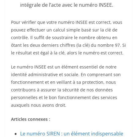
intégrale de l’acte avec le numéro INSEE.
Pour vérifier que votre numéro INSEE est correct, vous
pouvez effectuer un calcul simple basé sur la clé de
contrôle. Il suffit de soustraire le nombre obtenu en
ôtant les deux derniers chiffres (la clé) du nombre 97. Si
le résultat est égal à la clé, alors le numéro est correct.
Le numéro INSEE est un élément essentiel de notre
identité administrative et sociale. En comprenant son
fonctionnement et en veillant à sa protection, nous
contribuons à assurer la sécurité de nos données
personnelles et le bon fonctionnement des services
auxquels nous avons droit.
Articles connexes :
Le numéro SIREN : un élément indispensable