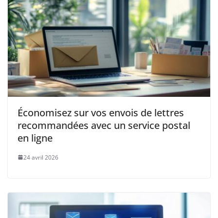
Économisez sur vos envois de lettres
recommandées avec un service postal
en ligne
24 avril 2026