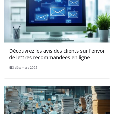
Découvrez les avis des clients sur l’envoi
de lettres recommandées en ligne
3 décembre 2025