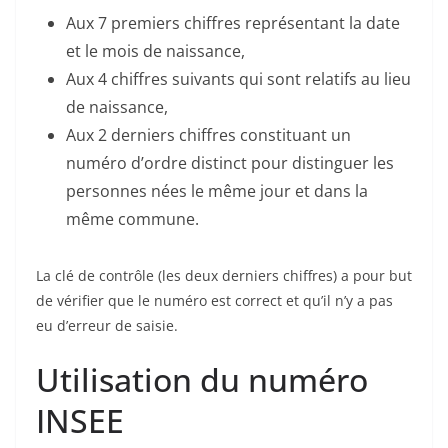
Aux 7 premiers chiffres représentant la date
et le mois de naissance,
Aux 4 chiffres suivants qui sont relatifs au lieu
de naissance,
Aux 2 derniers chiffres constituant un
numéro d’ordre distinct pour distinguer les
personnes nées le même jour et dans la
même commune.
La clé de contrôle (les deux derniers chiffres) a pour but
de vérifier que le numéro est correct et qu’il n’y a pas
eu d’erreur de saisie.
Utilisation du numéro
INSEE