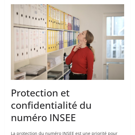
Protection et
confidentialité du
numéro INSEE
La protection du numéro INSEE est une priorité pour