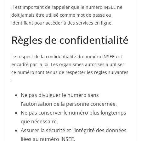
Il est important de rappeler que le numéro INSEE ne
doit jamais être utilisé comme mot de passe ou
identifiant pour accéder à des services en ligne.
Règles de confidentialité
Le respect de la confidentialité du numéro INSEE est
encadré par la loi. Les organismes autorisés à utiliser
ce numéro sont tenus de respecter les règles suivantes
:
Ne pas divulguer le numéro sans
l’autorisation de la personne concernée,
Ne pas conserver le numéro plus longtemps
que nécessaire,
Assurer la sécurité et l’intégrité des données
liées au numéro INSEE.