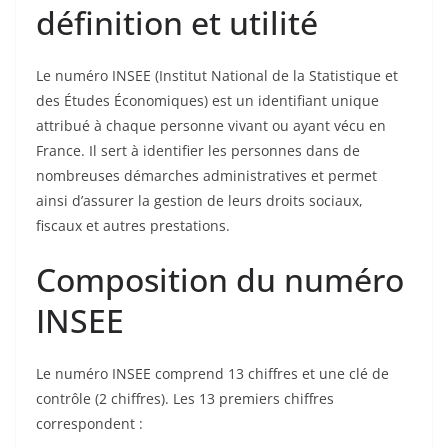
définition et utilité
Le numéro INSEE (Institut National de la Statistique et
des Études Économiques) est un identifiant unique
attribué à chaque personne vivant ou ayant vécu en
France. Il sert à identifier les personnes dans de
nombreuses démarches administratives et permet
ainsi d’assurer la gestion de leurs droits sociaux,
fiscaux et autres prestations.
Composition du numéro
INSEE
Le numéro INSEE comprend 13 chiffres et une clé de
contrôle (2 chiffres). Les 13 premiers chiffres
correspondent :