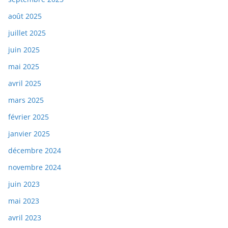
août 2025
juillet 2025
juin 2025
mai 2025
avril 2025
mars 2025
février 2025
janvier 2025
décembre 2024
novembre 2024
juin 2023
mai 2023
avril 2023