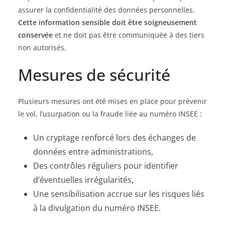
assurer la confidentialité des données personnelles.
Cette information sensible doit être soigneusement
conservée
et ne doit pas être communiquée à des tiers
non autorisés.
Mesures de sécurité
Plusieurs mesures ont été mises en place pour prévenir
le vol, l’usurpation ou la fraude liée au numéro INSEE :
Un cryptage renforcé lors des échanges de
données entre administrations,
Des contrôles réguliers pour identifier
d’éventuelles irrégularités,
Une sensibilisation accrue sur les risques liés
à la divulgation du numéro INSEE.