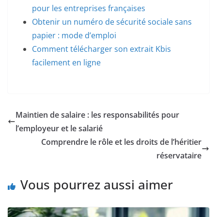
pour les entreprises françaises
Obtenir un numéro de sécurité sociale sans
papier : mode d’emploi
Comment télécharger son extrait Kbis
facilement en ligne
Maintien de salaire : les responsabilités pour
l’employeur et le salarié
Comprendre le rôle et les droits de l’héritier
réservataire
Vous pourrez aussi aimer