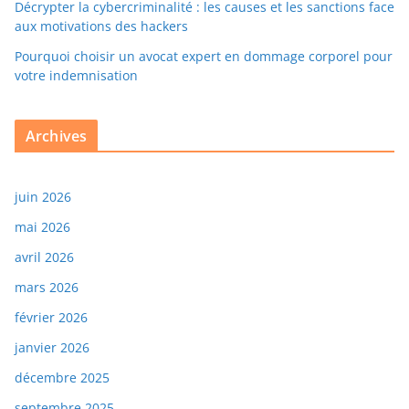
Décrypter la cybercriminalité : les causes et les sanctions face
aux motivations des hackers
Pourquoi choisir un avocat expert en dommage corporel pour
votre indemnisation
Archives
juin 2026
mai 2026
avril 2026
mars 2026
février 2026
janvier 2026
décembre 2025
septembre 2025