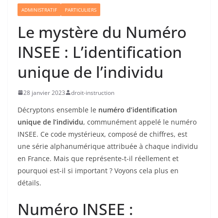
ADMINISTRATIF
PARTICULIERS
Le mystère du Numéro
INSEE : L’identification
unique de l’individu
28 janvier 2023
droit-instruction
Décryptons ensemble le
numéro d’identification
unique de l’individu
, communément appelé le numéro
INSEE. Ce code mystérieux, composé de chiffres, est
une série alphanumérique attribuée à chaque individu
en France. Mais que représente-t-il réellement et
pourquoi est-il si important ? Voyons cela plus en
détails.
Numéro INSEE :