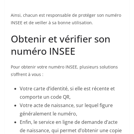
Ainsi, chacun est responsable de protéger son numéro
INSEE et de veiller à sa bonne utilisation.
Obtenir et vérifier son
numéro INSEE
Pour obtenir votre numéro INSEE, plusieurs solutions
s’offrent à vous :
Votre carte d’identité, si elle est récente et
comporte un code QR,
Votre acte de naissance, sur lequel figure
généralement le numéro,
Enfin, le service en ligne de demande d’acte
de naissance, qui permet d’obtenir une copie