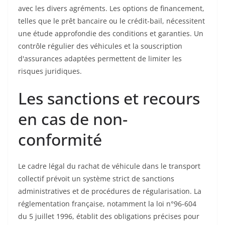
avec les divers agréments. Les options de financement,
telles que le prêt bancaire ou le crédit-bail, nécessitent
une étude approfondie des conditions et garanties. Un
contrôle régulier des véhicules et la souscription
d'assurances adaptées permettent de limiter les
risques juridiques.
Les sanctions et recours
en cas de non-
conformité
Le cadre légal du rachat de véhicule dans le transport
collectif prévoit un système strict de sanctions
administratives et de procédures de régularisation. La
réglementation française, notamment la loi n°96-604
du 5 juillet 1996, établit des obligations précises pour