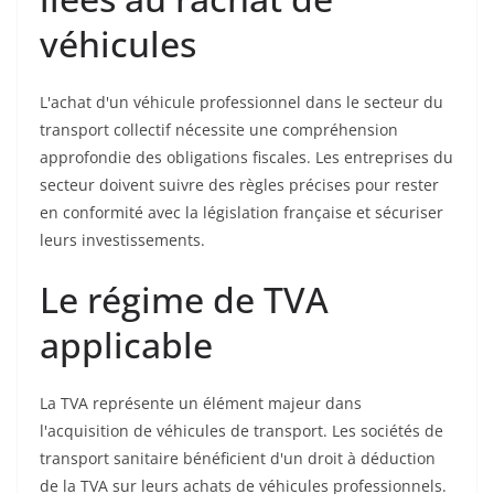
véhicules
L'achat d'un véhicule professionnel dans le secteur du
transport collectif nécessite une compréhension
approfondie des obligations fiscales. Les entreprises du
secteur doivent suivre des règles précises pour rester
en conformité avec la législation française et sécuriser
leurs investissements.
Le régime de TVA
applicable
La TVA représente un élément majeur dans
l'acquisition de véhicules de transport. Les sociétés de
transport sanitaire bénéficient d'un droit à déduction
de la TVA sur leurs achats de véhicules professionnels.