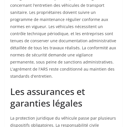
concernant l'entretien des véhicules de transport
sanitaire. Les propriétaires doivent suivre un
programme de maintenance régulier conforme aux
normes en vigueur. Les véhicules nécessitent un
contrôle technique périodique, et les entreprises sont
tenues de conserver une documentation administrative
détaillée de tous les travaux réalisés. La conformité aux
normes de sécurité demande une vigilance
permanente, sous peine de sanctions administratives.
L'agrément de l'ARS reste conditionné au maintien des
standards d'entretien.
Les assurances et
garanties légales
La protection juridique du véhicule passe par plusieurs
dispositifs obligatoires. La responsabilité civile