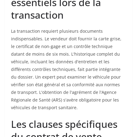
essentiels lors de la
transaction
La transaction requiert plusieurs documents
indispensables. Le vendeur doit fournir la carte grise,
le certificat de non-gage et un contrôle technique
datant de moins de six mois. L'historique complet du
véhicule, incluant les données d'entretien et les
différents contrôles techniques, fait partie intégrante
du dossier. Un expert peut examiner le véhicule pour
vérifier son état général et sa conformité aux normes
de transport. L'obtention de l'agrément de l'Agence
Régionale de Santé (ARS) s'avère obligatoire pour les
véhicules de transport sanitaire.
Les clauses spécifiques
du contrat de vente