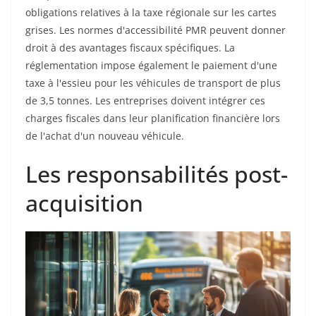
obligations relatives à la taxe régionale sur les cartes
grises. Les normes d'accessibilité PMR peuvent donner
droit à des avantages fiscaux spécifiques. La
réglementation impose également le paiement d'une
taxe à l'essieu pour les véhicules de transport de plus
de 3,5 tonnes. Les entreprises doivent intégrer ces
charges fiscales dans leur planification financière lors
de l'achat d'un nouveau véhicule.
Les responsabilités post-
acquisition