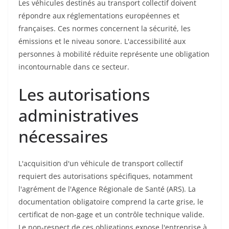
Les véhicules destinés au transport collectif doivent
répondre aux réglementations européennes et
françaises. Ces normes concernent la sécurité, les
émissions et le niveau sonore. L'accessibilité aux
personnes à mobilité réduite représente une obligation
incontournable dans ce secteur.
Les autorisations
administratives
nécessaires
L'acquisition d'un véhicule de transport collectif
requiert des autorisations spécifiques, notamment
l'agrément de l'Agence Régionale de Santé (ARS). La
documentation obligatoire comprend la carte grise, le
certificat de non-gage et un contrôle technique valide.
Le non-respect de ces obligations expose l'entreprise à