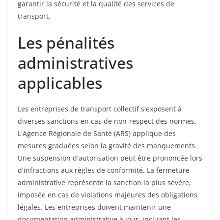
garantir la sécurité et la qualité des services de
transport.
Les pénalités
administratives
applicables
Les entreprises de transport collectif s'exposent à
diverses sanctions en cas de non-respect des normes.
L'Agence Régionale de Santé (ARS) applique des
mesures graduées selon la gravité des manquements.
Une suspension d'autorisation peut être prononcée lors
d'infractions aux règles de conformité. La fermeture
administrative représente la sanction la plus sévère,
imposée en cas de violations majeures des obligations
légales. Les entreprises doivent maintenir une
documentation administrative à jour, incluant les