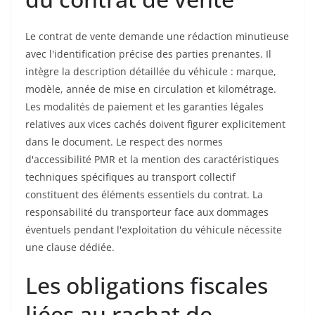
Le contrat de vente demande une rédaction minutieuse
avec l'identification précise des parties prenantes. Il
intègre la description détaillée du véhicule : marque,
modèle, année de mise en circulation et kilométrage.
Les modalités de paiement et les garanties légales
relatives aux vices cachés doivent figurer explicitement
dans le document. Le respect des normes
d'accessibilité PMR et la mention des caractéristiques
techniques spécifiques au transport collectif
constituent des éléments essentiels du contrat. La
responsabilité du transporteur face aux dommages
éventuels pendant l'exploitation du véhicule nécessite
une clause dédiée.
Les obligations fiscales
liées au rachat de