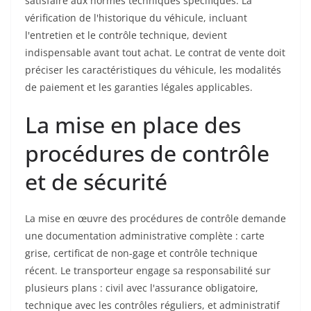
satisfaire aux normes techniques spécifiques. La
vérification de l'historique du véhicule, incluant
l'entretien et le contrôle technique, devient
indispensable avant tout achat. Le contrat de vente doit
préciser les caractéristiques du véhicule, les modalités
de paiement et les garanties légales applicables.
La mise en place des
procédures de contrôle
et de sécurité
La mise en œuvre des procédures de contrôle demande
une documentation administrative complète : carte
grise, certificat de non-gage et contrôle technique
récent. Le transporteur engage sa responsabilité sur
plusieurs plans : civil avec l'assurance obligatoire,
technique avec les contrôles réguliers, et administratif