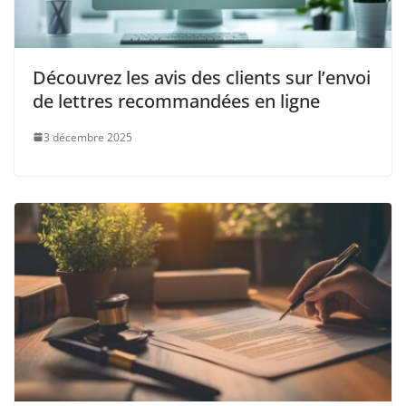
Découvrez les avis des clients sur l’envoi
de lettres recommandées en ligne
3 décembre 2025