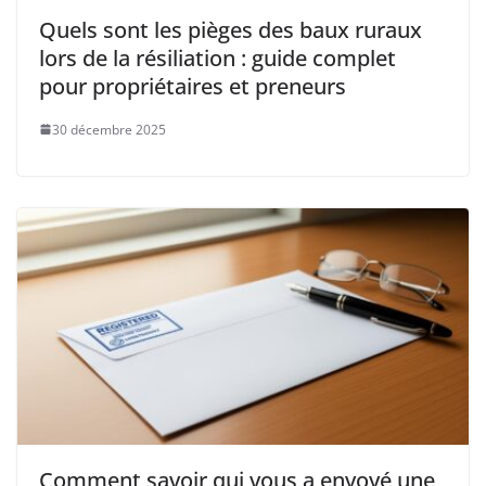
Quels sont les pièges des baux ruraux
lors de la résiliation : guide complet
pour propriétaires et preneurs
30 décembre 2025
Comment savoir qui vous a envoyé une