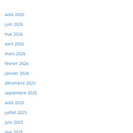
août 2026
juin 2026
mai 2026
avril 2026
mars 2026
février 2026
janvier 2026
décembre 2025
septembre 2025
août 2025
juillet 2025
juin 2025
mai 2025