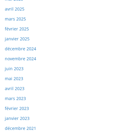
avril 2025
mars 2025
février 2025
janvier 2025
décembre 2024
novembre 2024
juin 2023
mai 2023
avril 2023
mars 2023
février 2023
janvier 2023
décembre 2021