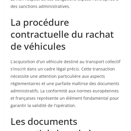
des sanctions administratives.
La procédure
contractuelle du rachat
de véhicules
L'acquisition d'un véhicule destiné au transport collectif
s'inscrit dans un cadre légal précis. Cette transaction
nécessite une attention particulière aux aspects
réglementaires et une parfaite maîtrise des documents
administratifs. La conformité aux normes européennes
et françaises représente un élément fondamental pour
garantir la validité de l'opération.
Les documents