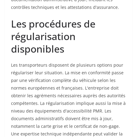
contrôles techniques et les attestations d'assurance.
Les procédures de
régularisation
disponibles
Les transporteurs disposent de plusieurs options pour
régulariser leur situation. La mise en conformité passe
par une vérification complète du véhicule selon les
normes européennes et françaises. L'entreprise doit
obtenir les agréments nécessaires auprès des autorités
compétentes. La régularisation implique aussi la mise à
niveau des équipements d'accessibilité PMR. Les
documents administratifs doivent être mis à jour,
notamment la carte grise et le certificat de non-gage.
Une expertise technique indépendante peut valider la