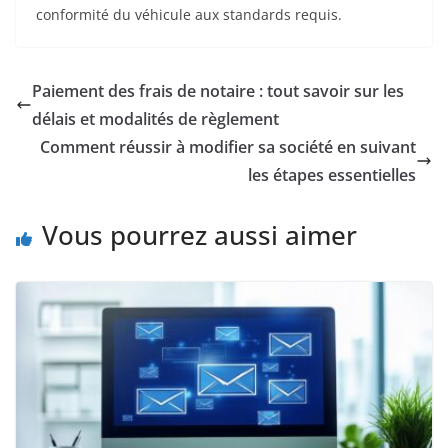
conformité du véhicule aux standards requis.
Paiement des frais de notaire : tout savoir sur les
délais et modalités de règlement
Comment réussir à modifier sa société en suivant
les étapes essentielles
Vous pourrez aussi aimer