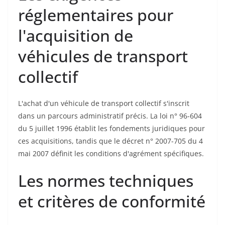
réglementaires pour
l'acquisition de
véhicules de transport
collectif
L'achat d'un véhicule de transport collectif s'inscrit
dans un parcours administratif précis. La loi n° 96-604
du 5 juillet 1996 établit les fondements juridiques pour
ces acquisitions, tandis que le décret n° 2007-705 du 4
mai 2007 définit les conditions d'agrément spécifiques.
Les normes techniques
et critères de conformité