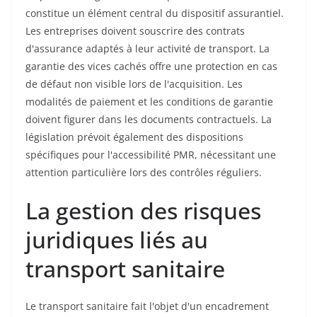
constitue un élément central du dispositif assurantiel.
Les entreprises doivent souscrire des contrats
d'assurance adaptés à leur activité de transport. La
garantie des vices cachés offre une protection en cas
de défaut non visible lors de l'acquisition. Les
modalités de paiement et les conditions de garantie
doivent figurer dans les documents contractuels. La
législation prévoit également des dispositions
spécifiques pour l'accessibilité PMR, nécessitant une
attention particulière lors des contrôles réguliers.
La gestion des risques
juridiques liés au
transport sanitaire
Le transport sanitaire fait l'objet d'un encadrement