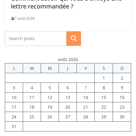
lettre recommandée ?
7 août 2026
Rechercher
août 2026
L
M
M
J
V
S
D
1
2
3
4
5
6
7
8
9
10
11
12
13
14
15
16
17
18
19
20
21
22
23
24
25
26
27
28
29
30
31