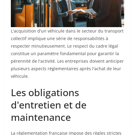
L'acquisition d'un véhicule dans le secteur du transport
collectif implique une série de responsabilités à
respecter minutieusement. Le respect du cadre légal
constitue un paramètre fondamental pour garantir la
pérennité de l'activité. Les entreprises doivent anticiper
plusieurs aspects réglementaires après l'achat de leur
véhicule.
Les obligations
d'entretien et de
maintenance
La réglementation française impose des règles strictes