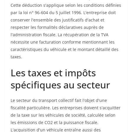
Cette déduction s'applique selon les conditions définies
par la loi n° 96-604 du 5 juillet 1996. L'entreprise doit
conserver l'ensemble des justificatifs d'achat et
respecter les formalités déclaratives auprès de
l'administration fiscale. La récupération de la TVA
nécessite une facturation conforme mentionnant les
caractéristiques du véhicule et le montant détaillé des
taxes.
Les taxes et impôts
spécifiques au secteur
Le secteur du transport collectif fait l'objet d'une
fiscalité particulière. Les entreprises doivent s'acquitter
de la taxe sur les véhicules de société, calculée selon
les émissions de CO2 et la puissance fiscale.
L'acquisition d'un véhicule entraîne aussi des