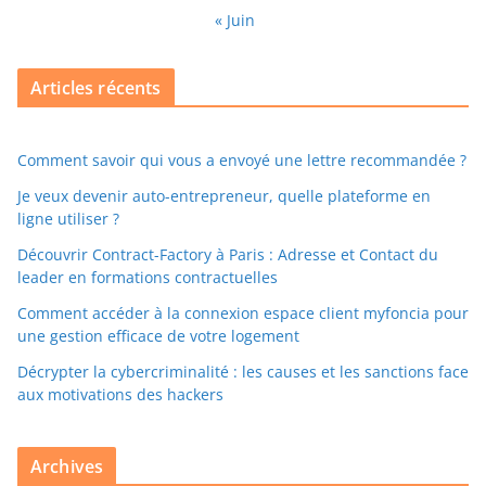
« Juin
Articles récents
Comment savoir qui vous a envoyé une lettre recommandée ?
Je veux devenir auto-entrepreneur, quelle plateforme en
ligne utiliser ?
Découvrir Contract-Factory à Paris : Adresse et Contact du
leader en formations contractuelles
Comment accéder à la connexion espace client myfoncia pour
une gestion efficace de votre logement
Décrypter la cybercriminalité : les causes et les sanctions face
aux motivations des hackers
Archives