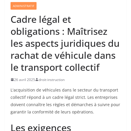
ADMINISTRATIF
Cadre légal et
obligations : Maîtrisez
les aspects juridiques du
rachat de véhicule dans
le transport collectif
26 avril 2025
droit-instruction
L'acquisition de véhicules dans le secteur du transport
collectif répond à un cadre légal strict. Les entreprises
doivent connaître les règles et démarches à suivre pour
garantir la conformité de leurs opérations.
Les exigences