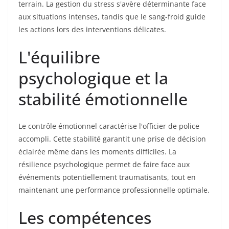
terrain. La gestion du stress s'avère déterminante face
aux situations intenses, tandis que le sang-froid guide
les actions lors des interventions délicates.
L'équilibre
psychologique et la
stabilité émotionnelle
Le contrôle émotionnel caractérise l'officier de police
accompli. Cette stabilité garantit une prise de décision
éclairée même dans les moments difficiles. La
résilience psychologique permet de faire face aux
événements potentiellement traumatisants, tout en
maintenant une performance professionnelle optimale.
Les compétences