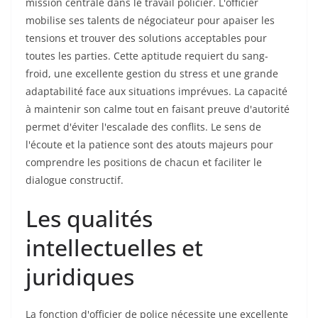
mission centrale dans le travail policier. L'officier
mobilise ses talents de négociateur pour apaiser les
tensions et trouver des solutions acceptables pour
toutes les parties. Cette aptitude requiert du sang-
froid, une excellente gestion du stress et une grande
adaptabilité face aux situations imprévues. La capacité
à maintenir son calme tout en faisant preuve d'autorité
permet d'éviter l'escalade des conflits. Le sens de
l'écoute et la patience sont des atouts majeurs pour
comprendre les positions de chacun et faciliter le
dialogue constructif.
Les qualités
intellectuelles et
juridiques
La fonction d'officier de police nécessite une excellente