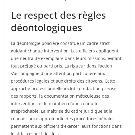
Le respect des règles
déontologiques
La déontologie policière constitue un cadre strict
guidant chaque intervention. Les officiers appliquent
une neutralité exemplaire dans leurs missions, évitant
tout préjugé ou parti pris. La rigueur dans l'action
s'accompagne d'une attention particulière aux
procédures légales et aux droits des citoyens. Cette
approche professionnelle inclut la rédaction précise
des rapports, la documentation méticuleuse des
interventions et le maintien d'une conduite
irréprochable. La maîtrise du cadre juridique et la
connaissance approfondie des procédures pénales
permettent aux officiers d'exercer leurs fonctions dans
le strict respect des lois.