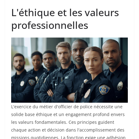
L'éthique et les valeurs
professionnelles
L'exercice du métier d'officier de police nécessite une
solide base éthique et un engagement profond envers
les valeurs fondamentales. Ces principes guident
chaque action et décision dans l'accomplissement des
missions quotidiennes. La fonction exige une adhésion