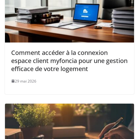
Comment accéder à la connexion
espace client myfoncia pour une gestion
efficace de votre logement
29 mai 2026