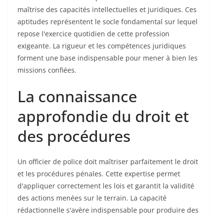
maîtrise des capacités intellectuelles et juridiques. Ces
aptitudes représentent le socle fondamental sur lequel
repose l'exercice quotidien de cette profession
exigeante. La rigueur et les compétences juridiques
forment une base indispensable pour mener à bien les
missions confiées.
La connaissance
approfondie du droit et
des procédures
Un officier de police doit maîtriser parfaitement le droit
et les procédures pénales. Cette expertise permet
d'appliquer correctement les lois et garantit la validité
des actions menées sur le terrain. La capacité
rédactionnelle s'avère indispensable pour produire des