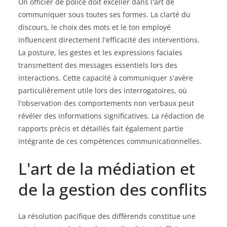
Un officier de police doit exceller dans l'art de
communiquer sous toutes ses formes. La clarté du
discours, le choix des mots et le ton employé
influencent directement l'efficacité des interventions.
La posture, les gestes et les expressions faciales
transmettent des messages essentiels lors des
interactions. Cette capacité à communiquer s'avère
particulièrement utile lors des interrogatoires, où
l'observation des comportements non verbaux peut
révéler des informations significatives. La rédaction de
rapports précis et détaillés fait également partie
intégrante de ces compétences communicationnelles.
L'art de la médiation et
de la gestion des conflits
La résolution pacifique des différends constitue une