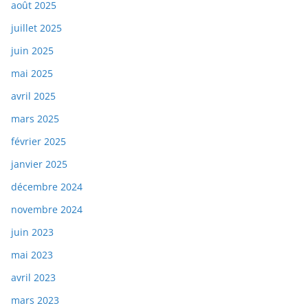
août 2025
juillet 2025
juin 2025
mai 2025
avril 2025
mars 2025
février 2025
janvier 2025
décembre 2024
novembre 2024
juin 2023
mai 2023
avril 2023
mars 2023