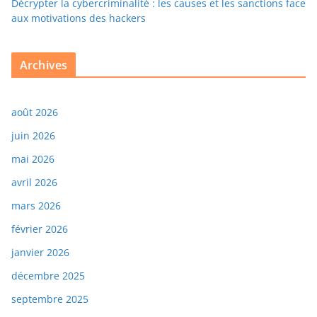
Décrypter la cybercriminalité : les causes et les sanctions face
aux motivations des hackers
Archives
août 2026
juin 2026
mai 2026
avril 2026
mars 2026
février 2026
janvier 2026
décembre 2025
septembre 2025