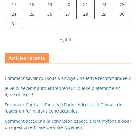
17
18
19
20
21
22
23
24
25
26
27
28
29
30
31
« Juin
Articles récents
Comment savoir qui vous a envoyé une lettre recommandée ?
Je veux devenir auto-entrepreneur, quelle plateforme en
ligne utiliser ?
Découvrir Contract-Factory à Paris : Adresse et Contact du
leader en formations contractuelles
Comment accéder à la connexion espace client myfoncia pour
une gestion efficace de votre logement