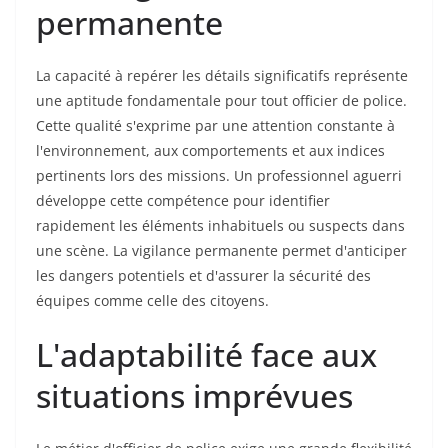
permanente
La capacité à repérer les détails significatifs représente
une aptitude fondamentale pour tout officier de police.
Cette qualité s'exprime par une attention constante à
l'environnement, aux comportements et aux indices
pertinents lors des missions. Un professionnel aguerri
développe cette compétence pour identifier
rapidement les éléments inhabituels ou suspects dans
une scène. La vigilance permanente permet d'anticiper
les dangers potentiels et d'assurer la sécurité des
équipes comme celle des citoyens.
L'adaptabilité face aux
situations imprévues