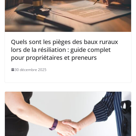
Quels sont les pièges des baux ruraux
lors de la résiliation : guide complet
pour propriétaires et preneurs
30 décembre 2025