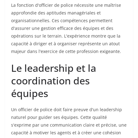
La fonction d'officier de police nécessite une maîtrise
approfondie des aptitudes managériales et
organisationnelles. Ces compétences permettent
d'assurer une gestion efficace des équipes et des
opérations sur le terrain. L'expérience montre que la
capacité à diriger et à organiser représente un atout
majeur dans l'exercice de cette profession exigeante.
Le leadership et la
coordination des
équipes
Un officier de police doit faire preuve d'un leadership
naturel pour guider ses équipes. Cette qualité
s'exprime par une communication claire et précise, une
capacité à motiver les agents et à créer une cohésion