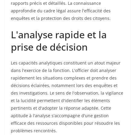
rapports précis et détaillés. La connaissance
approfondie du cadre légal assure l'efficacité des
enquêtes et la protection des droits des citoyens.
L'analyse rapide et la
prise de décision
Les capacités analytiques constituent un atout majeur
dans l'exercice de la fonction. L'officier doit analyser
rapidement les situations complexes et prendre des
décisions éclairées, notamment lors des enquêtes et
des investigations. Le sens de l'observation, la vigilance
et la lucidité permettent d'identifier les éléments
pertinents et d'adopter la réponse adaptée. Cette
aptitude à l'analyse s'accompagne d'une gestion
efficace des ressources disponibles pour résoudre les
problèmes rencontrés.