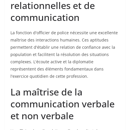
relationnelles et de
communication
La fonction d'officier de police nécessite une excellente
maîtrise des interactions humaines. Ces aptitudes
permettent d'établir une relation de confiance avec la
population et facilitent la résolution des situations
complexes. L'écoute active et la diplomatie
représentent des éléments fondamentaux dans
l'exercice quotidien de cette profession.
La maîtrise de la
communication verbale
et non verbale