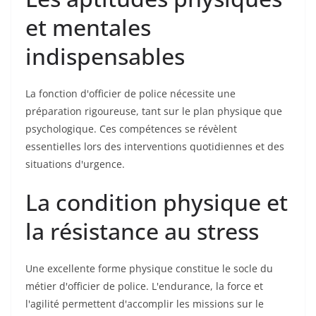
et mentales
indispensables
La fonction d'officier de police nécessite une
préparation rigoureuse, tant sur le plan physique que
psychologique. Ces compétences se révèlent
essentielles lors des interventions quotidiennes et des
situations d'urgence.
La condition physique et
la résistance au stress
Une excellente forme physique constitue le socle du
métier d'officier de police. L'endurance, la force et
l'agilité permettent d'accomplir les missions sur le