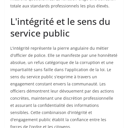
totale aux standards professionnels les plus élevés.
L'intégrité et le sens du
service public
L'intégrité représente la pierre angulaire du métier
d'officier de police. Elle se manifeste par une honnêteté
absolue, un refus catégorique de la corruption et une
impartialité sans faille dans l'application de la loi. Le
sens du service public s'exprime à travers un
engagement constant envers la communauté. Les
officiers démontrent leur dévouement par des actions
concrètes, maintenant une discrétion professionnelle
et assurant la confidentialité des informations
sensibles. Cette combinaison d'intégrité et
d'engagement public établit la confiance entre les
forces de l'ordre et les citoyens.