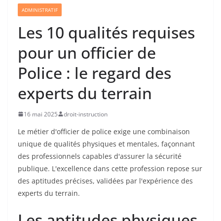
ADMINISTRATIF
Les 10 qualités requises
pour un officier de
Police : le regard des
experts du terrain
16 mai 2025
droit-instruction
Le métier d'officier de police exige une combinaison
unique de qualités physiques et mentales, façonnant
des professionnels capables d'assurer la sécurité
publique. L'excellence dans cette profession repose sur
des aptitudes précises, validées par l'expérience des
experts du terrain.
Les aptitudes physiques