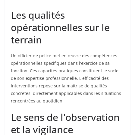
Les qualités
opérationnelles sur le
terrain
Un officier de police met en œuvre des compétences
opérationnelles spécifiques dans l'exercice de sa
fonction. Ces capacités pratiques constituent le socle
de son expertise professionnelle. L'efficacité des
interventions repose sur la maîtrise de qualités
concrètes, directement applicables dans les situations
rencontrées au quotidien.
Le sens de l'observation
et la vigilance