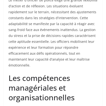
Le métier d'officier de police exige une grande flexibilité
d'action et de réflexion. Les situations évoluent
rapidement sur le terrain, nécessitant des ajustements
constants dans les stratégies d'intervention. Cette
adaptabilité se manifeste par la capacité à réagir avec
sang-froid face aux événements inattendus. La gestion
du stress et la prise de décisions rapides caractérisent
cette aptitude essentielle. Les officiers mobilisent leur
expérience et leur formation pour répondre
efficacement aux défis opérationnels, tout en
maintenant leur capacité d'analyse et leur maîtrise
émotionnelle.
Les compétences
managériales et
organisationnelles