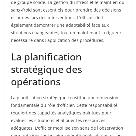
de groupe solide. La gestion du stress et le maintien du
sang-froid sont essentiels pour prendre des décisions
éclairées lors des interventions. L'officier doit
également démontrer une adaptabilité face aux
situations changeantes, tout en maintenant la rigueur
nécessaire dans l'application des procédures.
La planification
stratégique des
opérations
La planification stratégique constitue une dimension
fondamentale du rôle d'officier. Cette responsabilité
requiert des capacités analytiques pointues pour
évaluer les situations et allouer les ressources
adéquates. L'officier mobilise son sens de l'observation
pour anticiper les besoins opérationnels et ajuster les