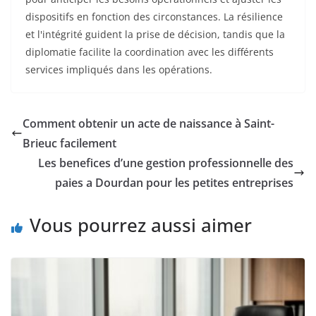
dispositifs en fonction des circonstances. La résilience
et l'intégrité guident la prise de décision, tandis que la
diplomatie facilite la coordination avec les différents
services impliqués dans les opérations.
Comment obtenir un acte de naissance à Saint-
Brieuc facilement
Les benefices d’une gestion professionnelle des
paies a Dourdan pour les petites entreprises
Vous pourrez aussi aimer