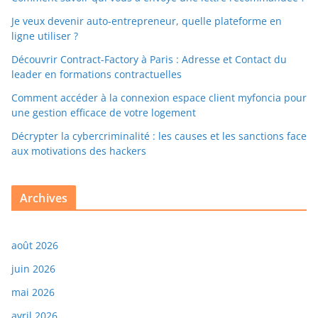
Je veux devenir auto-entrepreneur, quelle plateforme en
ligne utiliser ?
Découvrir Contract-Factory à Paris : Adresse et Contact du
leader en formations contractuelles
Comment accéder à la connexion espace client myfoncia pour
une gestion efficace de votre logement
Décrypter la cybercriminalité : les causes et les sanctions face
aux motivations des hackers
Archives
août 2026
juin 2026
mai 2026
avril 2026