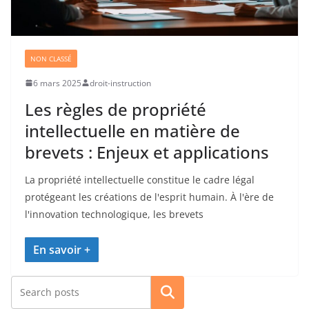
NON CLASSÉ
6 mars 2025
droit-instruction
Les règles de propriété
intellectuelle en matière de
brevets : Enjeux et applications
La propriété intellectuelle constitue le cadre légal
protégeant les créations de l'esprit humain. À l'ère de
l'innovation technologique, les brevets
Rechercher