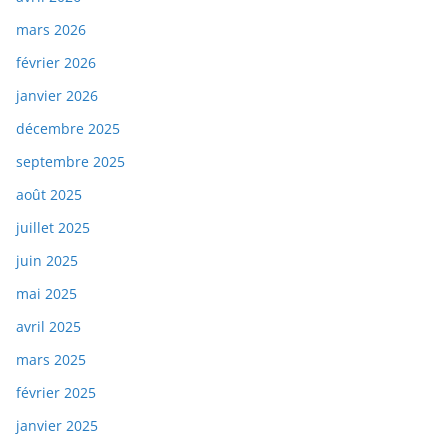
mars 2026
février 2026
janvier 2026
décembre 2025
septembre 2025
août 2025
juillet 2025
juin 2025
mai 2025
avril 2025
mars 2025
février 2025
janvier 2025