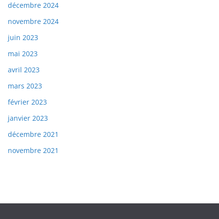
décembre 2024
novembre 2024
juin 2023
mai 2023
avril 2023
mars 2023
février 2023
janvier 2023
décembre 2021
novembre 2021